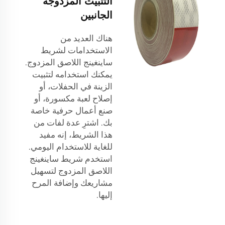
التثبيت المزدوجة
الجانبين
هناك العديد من
الاستخدامات لشريط
ساينغينج اللاصق المزدوج.
يمكنك استخدامه لتثبيت
الزينة في الحفلات، أو
إصلاح لعبة مكسورة، أو
صنع أعمال حرفية خاصة
بك. اشترِ عدة لفات من
هذا الشريط، إنه مفيد
للغاية للاستخدام اليومي.
استخدم شريط ساينغينج
اللاصق المزدوج لتسهيل
مشاريعك وإضافة المرح
إليها.