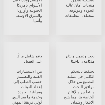
منتجات أمان عالية
الأسواق بأمريكا
الجودة وموثوقة
الجنوبية وأوروبا
لمختلف التطبيقات.
والشرق الأوسط
وآسيا.
بحث وتطوير وإنتاج
دعم شامل مركّز
متكاملان داخليًا
على العميل
نحتفظ بالتحكم
من الاستشارات
الكامل في عملية
الفنية والتصميم
التصنيع من خلال
حسب الطلب إلى
مرافق البحث
إعداد العينات
والتطوير والإنتاج
ومراقبة الجودة
الخاصة بنا، مما يتيح
وخدمة ما بعد البيع،
الابتكار وضمان
يُولي فريقنا المهني