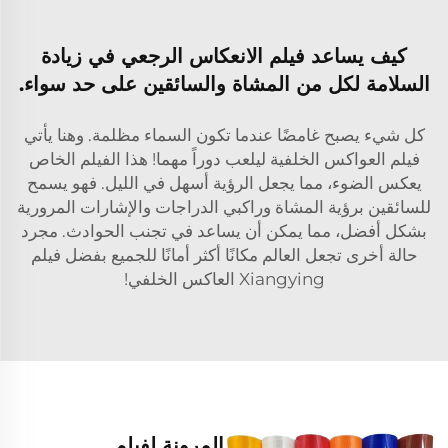
كيف يساعد فيلم الانعكاس الرجعي في زيادة
السلامة لكل من المشاة والسائقين على حد سواء.
كل شيء يصبح غامضًا عندما تكون السماء مظلمة. وهنا يأتي
فيلم العواكس الخلفية ليلعب دوراً مهما! هذا الفيلم الخاص
يعكس الضوء، مما يجعل الرؤية أسهل في الليل. فهو يسمح
للسائقين برؤية المشاة وراكبي الدراجات والإشارات المرورية
بشكل أفضل، مما يمكن أن يساعد في تجنب الحوادث. مجرد
حالة أخرى تجعل العالم مكانًا أكثر أمانًا للجميع بفضل فيلم
Xiangying العاكس الخلفي!
المرونة لفيلم