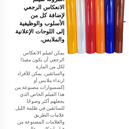
الانعكاس الرجعي
لإضافة كل من
الأسلوب والوظيفية
إلى اللوحات الإعلانية
والملابس.
يمكن لفيلم الانعكاس
الرجعي أن يكون مفيدًا
لكل من المارة
والسائقين. يمكن للأفراد
ارتداء ملابس أو
إكسسوارات مصنوعة من
هذا الفيلم الخاص الذي
يجعلهم أكثر وضوحًا
للسائقين في ظلمة الليل.
علامات الطريق
والعلامات المصنوعة من
فيلم انعكاسي عالي