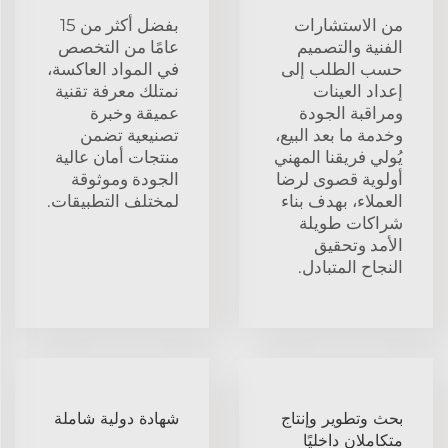
من الاستشارات
بفضل أكثر من 15
الفنية والتصميم
عامًا من التخصص
حسب الطلب إلى
في المواد العاكسة،
إعداد العينات
نمتلك معرفة تقنية
ومراقبة الجودة
عميقة وخبرة
وخدمة ما بعد البيع،
تصنيعية تضمن
يُولي فريقنا المهني
منتجات أمان عالية
أولوية قصوى لرضا
الجودة وموثوقة
العملاء، بهدف بناء
لمختلف التطبيقات.
شراكات طويلة
الأمد وتحقيق
النجاح المتبادل.
بحث وتطوير وإنتاج
شهادة دولية شاملة
متكاملان داخليًا