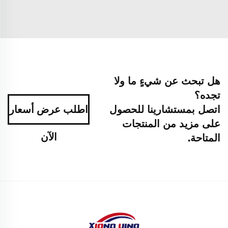
هل تبحث عن شيءٍ ما ولا
تجده؟
اتصل بمستشارينا للحصول
اطلب عرض أسعار
على مزيد من المنتجات
الآن
المتاحة.