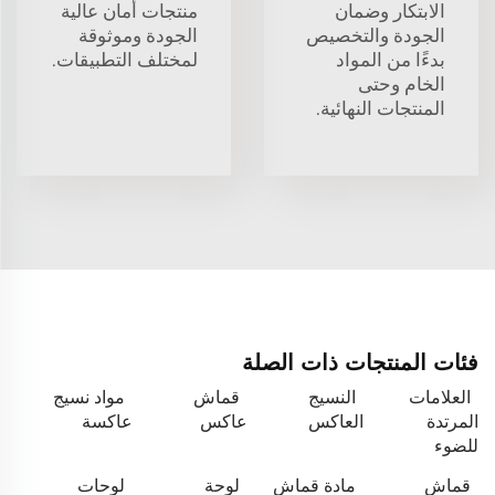
الابتكار وضمان
منتجات أمان عالية
الجودة والتخصيص
الجودة وموثوقة
بدءًا من المواد
لمختلف التطبيقات.
الخام وحتى
المنتجات النهائية.
فئات المنتجات ذات الصلة
العلامات
النسيج
قماش
مواد نسيج
المرتدة
العاكس
عاكس
عاكسة
للضوء
قماش
مادة قماش
لوحة
لوحات