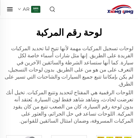
AR
لوحة رقم المركبة
لوحات تسجيل المركبات مهمة لأنها تتيح لنا تحديد المركبات
الفريدة على الطريق. إنها مثل شارات أسماء خاصة لكل
سيارة. كما أنها ستساعد الشرطة والسائقين الآخرين في
التعرف على من هو من على الطريق. بدون لوحات التسجيل،
لم يكن بإمكاننا تتبع جميع السيارات والشاحنات التي تسير على
الطرق.
اللوحات الرقمية هي المفتاح لتحديد وتتبع المركبات. تخيل أنك
تعرضت لحادث، وشاهد شاهد فقط لون السيارة. يُعتقد أنه
بدون لوحة رقم السيارة، كان من الصعب تتبع من كان يقود
المركبة. اللوحات تساعد في حل الجرائم، والعثور على
المركبات المسروقة، وضمان امتثال السائقين للقوانين.