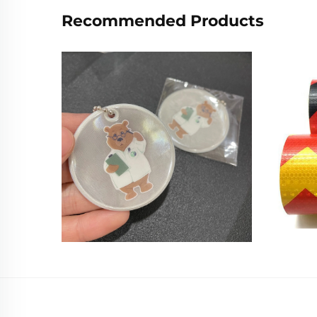
Recommended Products