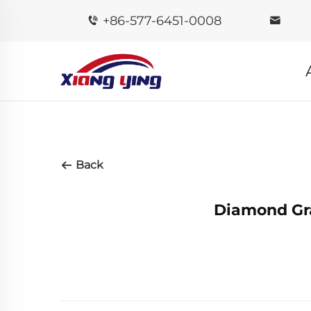
+86-577-6451-0008
Back
Diamond Gra