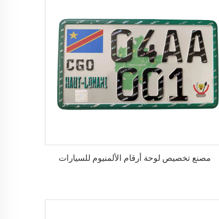
مصنع تخصيص لوحة أرقام الألمنيوم للسيارات