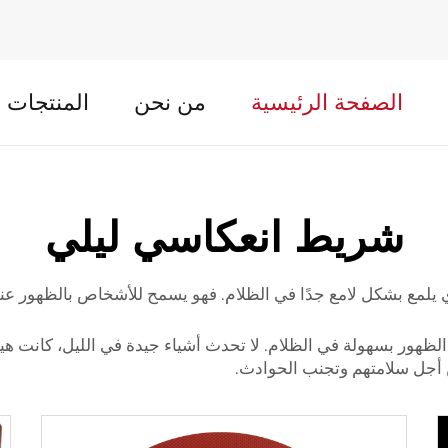
الصفحة الرئيسية
من نحن
المنتجات
شريط انعكاسي ليلي
مع بشكل لامع جدًا في الظلام. فهو يسمح للأشخاص بالظهور عندما
على الظهور بسهولة في الظلام. لا تحدث أشياء جيدة في الليل، كانت
ن أجل سلامتهم وتجنب الحوادث.