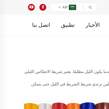
AR
الأخبار
تطبيق
اتصل بنا
 يكون الليل مظلمًا. يعتبر شريط الانعكاس الليلي
 هيلين ترتدي شريط الشريط في الليل حتى يتمكن