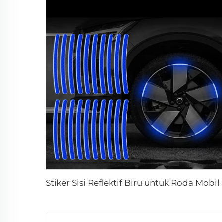
Stiker Sisi 