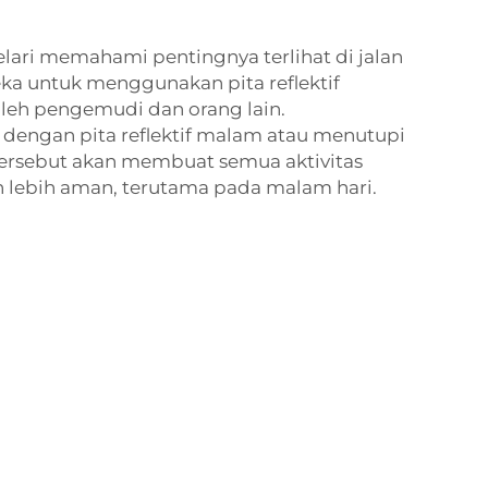
lari memahami pentingnya terlihat di jalan
eka untuk menggunakan pita reflektif
oleh pengemudi dan orang lain.
dengan pita reflektif malam atau menutupi
tersebut akan membuat semua aktivitas
n lebih aman, terutama pada malam hari.