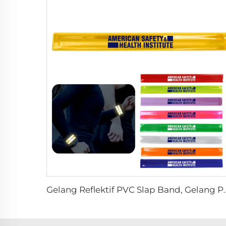
Gelang Reflektif PVC Slap Band, Gelang Pergelang