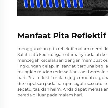
Manfaat Pita Reflekti
menggunakan pita reflektif malam memilik
Salah satu keuntungan utamanya adalah 
mencegah kecelakaan dengan membuat orang
lingkungan gelap. Ini sangat berguna bagi 
mungkin mudah terlewatkan saat bermain 
hari. Pita reflektif malam juga mudah digu
ditempelkan pada hampir segala sesuatu, t
sepatu, tas, dan helm. Anda dapat merasa 
berada di luar pada malam hari.