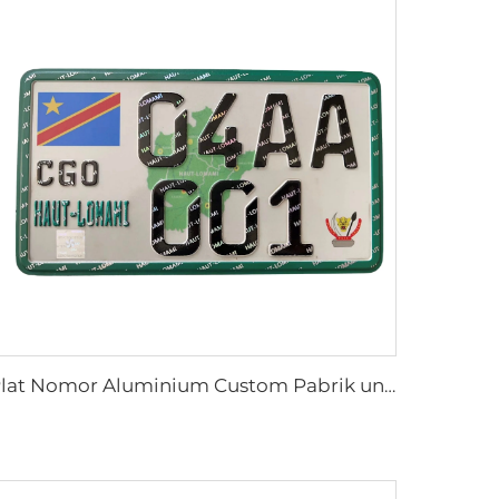
Plat Nomor Aluminium Custom Pabrik untuk Mobil