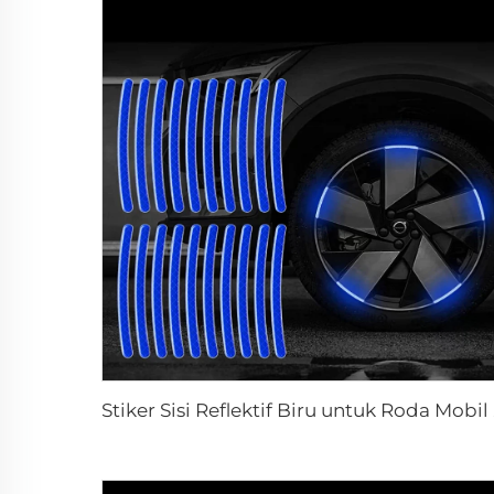
Stiker Sisi 