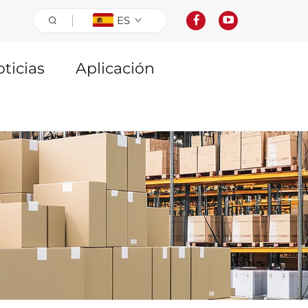
ES
ticias
Aplicación