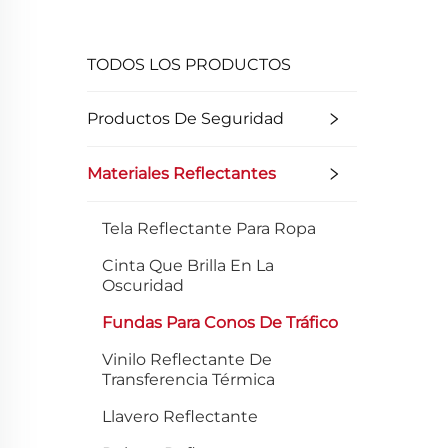
TODOS LOS PRODUCTOS
Productos De Seguridad
Materiales Reflectantes
Tela Reflectante Para Ropa
Cinta Que Brilla En La
Oscuridad
Fundas Para Conos De Tráfico
Vinilo Reflectante De
Transferencia Térmica
Llavero Reflectante