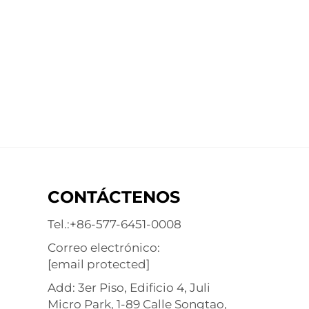
CONTÁCTENOS
Tel.:
+86-577-6451-0008
Correo electrónico:
[email protected]
Add: 3er Piso, Edificio 4, Juli
Micro Park, 1-89 Calle Songtao,