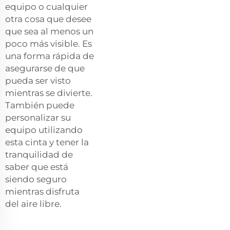
equipo o cualquier
otra cosa que desee
que sea al menos un
poco más visible. Es
una forma rápida de
asegurarse de que
pueda ser visto
mientras se divierte.
También puede
personalizar su
equipo utilizando
esta cinta y tener la
tranquilidad de
saber que está
siendo seguro
mientras disfruta
del aire libre.