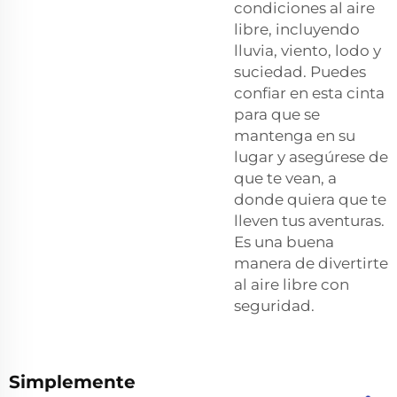
condiciones al aire
libre, incluyendo
lluvia, viento, lodo y
suciedad. Puedes
confiar en esta cinta
para que se
mantenga en su
lugar y asegúrese de
que te vean, a
donde quiera que te
lleven tus aventuras.
Es una buena
manera de divertirte
al aire libre con
seguridad.
Simplemente