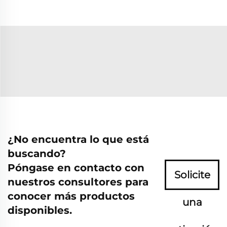
¿No encuentra lo que está
buscando?
Póngase en contacto con
Solicite
nuestros consultores para
conocer más productos
una
disponibles.