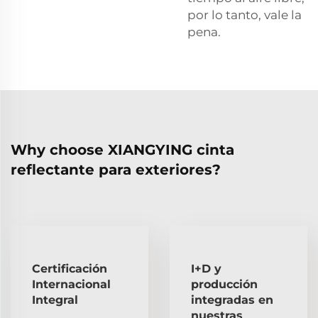
por lo tanto, vale la
pena.
Why choose XIANGYING cinta
reflectante para exteriores?
Certificación
I+D y
Internacional
producción
Integral
integradas en
nuestras