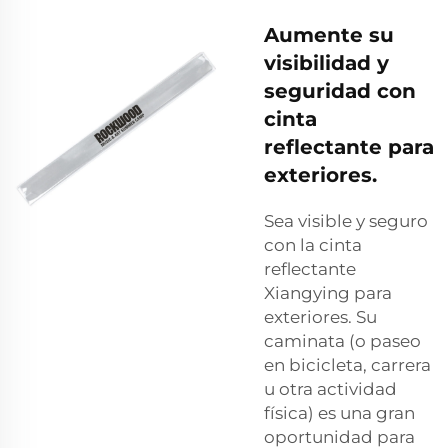
Aumente su
visibilidad y
seguridad con
cinta
reflectante para
exteriores.
Sea visible y seguro
con la cinta
reflectante
Xiangying para
exteriores. Su
caminata (o paseo
en bicicleta, carrera
u otra actividad
física) es una gran
oportunidad para