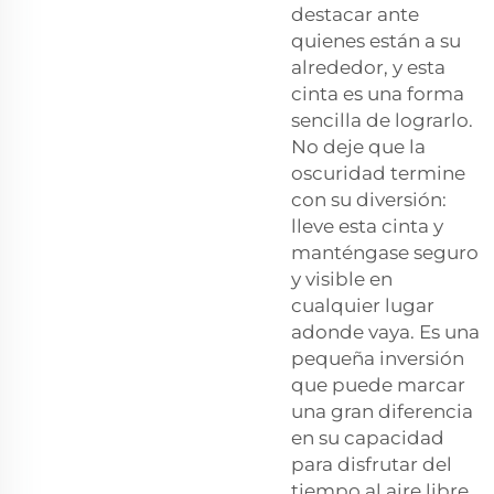
destacar ante
quienes están a su
alrededor, y esta
cinta es una forma
sencilla de lograrlo.
No deje que la
oscuridad termine
con su diversión:
lleve esta cinta y
manténgase seguro
y visible en
cualquier lugar
adonde vaya. Es una
pequeña inversión
que puede marcar
una gran diferencia
en su capacidad
para disfrutar del
tiempo al aire libre,