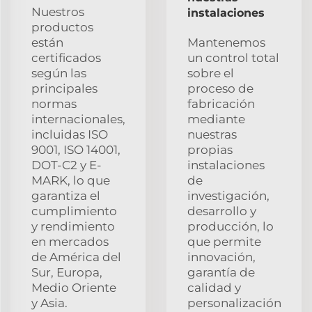
Nuestros
instalaciones
productos
están
Mantenemos
certificados
un control total
según las
sobre el
principales
proceso de
normas
fabricación
internacionales,
mediante
incluidas ISO
nuestras
9001, ISO 14001,
propias
DOT-C2 y E-
instalaciones
MARK, lo que
de
garantiza el
investigación,
cumplimiento
desarrollo y
y rendimiento
producción, lo
en mercados
que permite
de América del
innovación,
Sur, Europa,
garantía de
Medio Oriente
calidad y
y Asia.
personalización