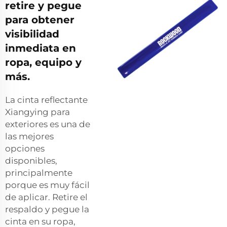
retire y pegue
para obtener
visibilidad
inmediata en
ropa, equipo y
más.
La cinta reflectante
Xiangying para
exteriores es una de
las mejores
opciones
disponibles,
principalmente
porque es muy fácil
de aplicar. Retire el
respaldo y pegue la
cinta en su ropa,