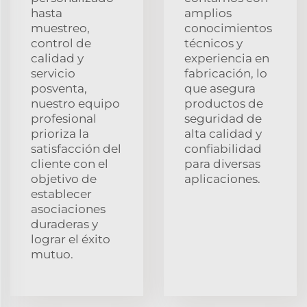
hasta
amplios
muestreo,
conocimientos
control de
técnicos y
calidad y
experiencia en
servicio
fabricación, lo
posventa,
que asegura
nuestro equipo
productos de
profesional
seguridad de
prioriza la
alta calidad y
satisfacción del
confiabilidad
cliente con el
para diversas
objetivo de
aplicaciones.
establecer
asociaciones
duraderas y
lograr el éxito
mutuo.