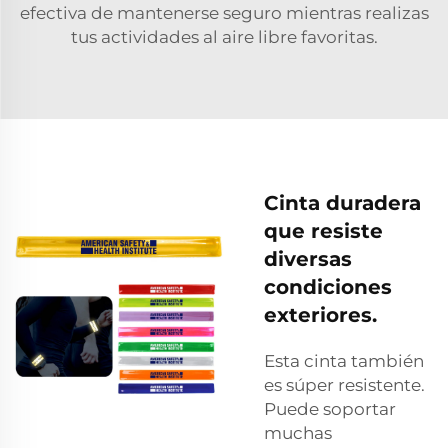
efectiva de mantenerse seguro mientras realizas
tus actividades al aire libre favoritas.
Cinta duradera
que resiste
diversas
condiciones
exteriores.
Esta cinta también
es súper resistente.
Puede soportar
muchas