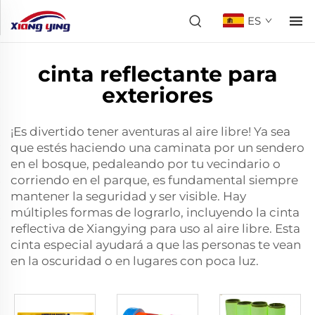
ES
cinta reflectante para
exteriores
¡Es divertido tener aventuras al aire libre! Ya sea
que estés haciendo una caminata por un sendero
en el bosque, pedaleando por tu vecindario o
corriendo en el parque, es fundamental siempre
mantener la seguridad y ser visible. Hay
múltiples formas de lograrlo, incluyendo la cinta
reflectiva de Xiangying para uso al aire libre. Esta
cinta especial ayudará a que las personas te vean
en la oscuridad o en lugares con poca luz.