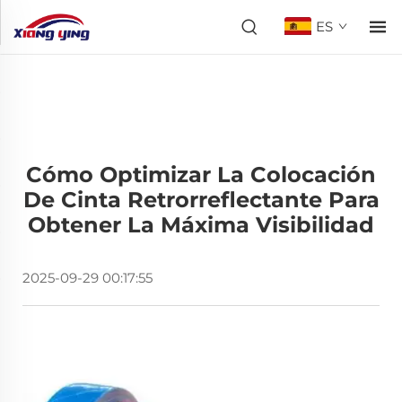
ES
Cómo Optimizar La Colocación
De Cinta Retrorreflectante Para
Obtener La Máxima Visibilidad
2025-09-29 00:17:55