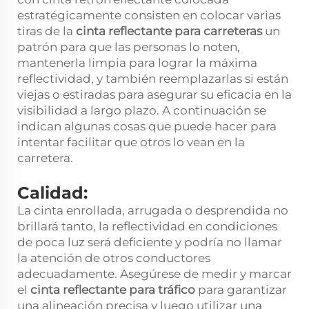
estratégicamente consisten en colocar varias
tiras de la
cinta reflectante para carreteras
un
patrón para que las personas lo noten,
mantenerla limpia para lograr la máxima
reflectividad, y también reemplazarlas si están
viejas o estiradas para asegurar su eficacia en la
visibilidad a largo plazo. A continuación se
indican algunas cosas que puede hacer para
intentar facilitar que otros lo vean en la
carretera.
Calidad:
La cinta enrollada, arrugada o desprendida no
brillará tanto, la reflectividad en condiciones
de poca luz será deficiente y podría no llamar
la atención de otros conductores
adecuadamente. Asegúrese de medir y marcar
el
cinta reflectante para tráfico
para garantizar
una alineación precisa y luego utilizar una