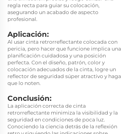
regla recta para guiar su colocación,
asegurando un acabado de aspecto
profesional.
Aplicación:
Al usar cinta retrorreflectante colocada con
pericia, pero hacer que funcione implica una
planificación cuidadosa y una posición
perfecta. Con el diseño, patrón, color y
colocación adecuados de la cinta, logre un
reflector de seguridad súper atractivo y haga
que lo noten.
Conclusión:
La aplicación correcta de cinta
retrorreflectante minimiza la visibilidad y la
seguridad en condiciones de poca luz.
Conociendo la ciencia detrás de la reflexión
retro y siguiendo las indicaciones sobre