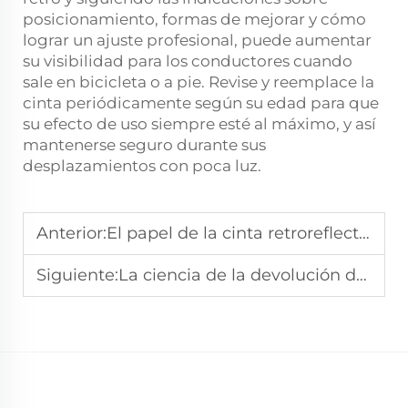
posicionamiento, formas de mejorar y cómo
lograr un ajuste profesional, puede aumentar
su visibilidad para los conductores cuando
sale en bicicleta o a pie. Revise y reemplace la
cinta periódicamente según su edad para que
su efecto de uso siempre esté al máximo, y así
mantenerse seguro durante sus
desplazamientos con poca luz.
Anterior:
El papel de la cinta retroreflectante en el aumento de la seguridad en la navegación marítima
Siguiente:
La ciencia de la devolución de la luz: cómo funciona la cinta retrorreflectante