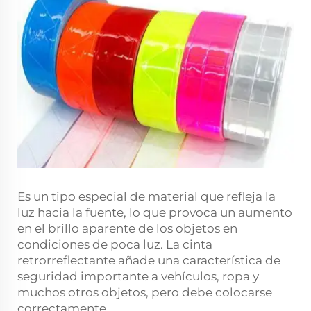
Es un tipo especial de material que refleja la
luz hacia la fuente, lo que provoca un aumento
en el brillo aparente de los objetos en
condiciones de poca luz. La cinta
retrorreflectante añade una característica de
seguridad importante a vehículos, ropa y
muchos otros objetos, pero debe colocarse
correctamente.