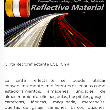
Cinta Retroreflectante ECE 104R 
La cinta reflectante se puede utilizar 
convenientemente en diferentes escenarios como 
estacionamientos, almacenes, unidades de 
almacenamiento, oficinas, 
aulas, hospitales, garajes, 
carreteras, fábricas, maquinaria, mercancías, 
puertas de garaje, camiones, barcos, buzones, 