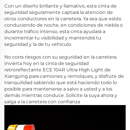
Con un diseño brillante y llamativo, esta cinta de
seguridad seguramente captará la atención de
otros conductores en la carretera. Ya sea que estés
conduciendo de noche, en condiciones de niebla o
durante tráfico intenso, esta cinta ayudará a
incrementar tu visibilidad y mantendrá tu
seguridad y la de tu vehículo.
No corra riesgos con su seguridad en la carretera.
Invierta hoy en la cinta de seguridad
retroreflectante ECE 104R Ultra High Light de
Xiangying para camiones y remolques, y disfrute de
tranquilidad sabiendo que está haciendo todo lo
posible para mantenerse a salvo a usted y a los
demás mientras conduce. Solicite la suya ahora y
salga a la carretera con confianza