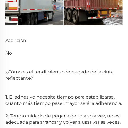
Atención:   
No 
¿Cómo es el rendimiento de pegado de la cinta 
reflectante? 
1. El adhesivo necesita tiempo para estabilizarse, 
cuanto más tiempo pase, mayor será la adherencia. 
2. Tenga cuidado de pegarla de una sola vez, no es 
adecuada para arrancar y volver a usar varias veces. 