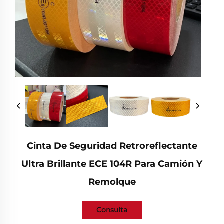
Cinta De Seguridad Retroreflectante
Ultra Brillante ECE 104R Para Camión Y
Remolque
Consulta