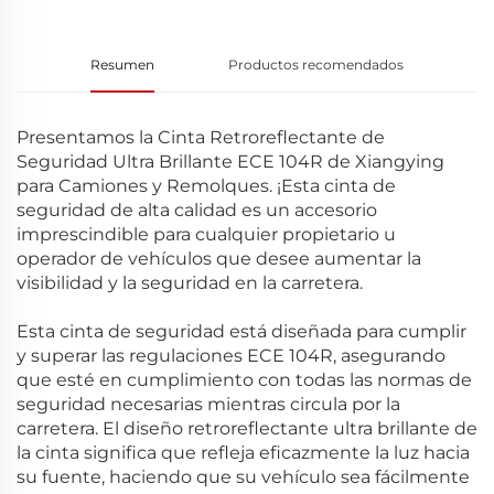
Resumen
Productos recomendados
Presentamos la Cinta Retroreflectante de
Seguridad Ultra Brillante ECE 104R de Xiangying
para Camiones y Remolques. ¡Esta cinta de
seguridad de alta calidad es un accesorio
imprescindible para cualquier propietario u
operador de vehículos que desee aumentar la
visibilidad y la seguridad en la carretera.
Esta cinta de seguridad está diseñada para cumplir
y superar las regulaciones ECE 104R, asegurando
que esté en cumplimiento con todas las normas de
seguridad necesarias mientras circula por la
carretera. El diseño retroreflectante ultra brillante de
la cinta significa que refleja eficazmente la luz hacia
su fuente, haciendo que su vehículo sea fácilmente