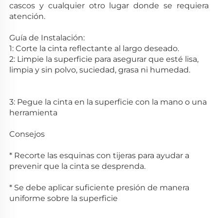
cascos y cualquier otro 
lugar donde se requiera 
atención. 
Guía de Instalación: 
1: Corte la cinta reflectante al largo deseado. 
2: Limpie la superficie para asegurar que esté lisa, 
limpia y sin polvo, suciedad, grasa ni humedad. 
3: Pegue la cinta en la superficie con la mano o una 
herramienta 
Consejos 
* Recorte las esquinas con tijeras para ayudar a 
prevenir que la cinta se desprenda. 
* Se debe aplicar suficiente presión de manera 
uniforme sobre la superficie 