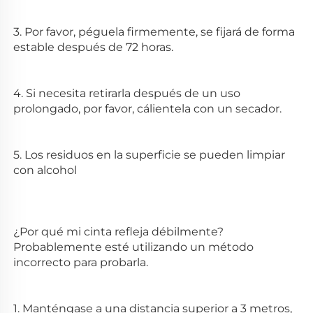
3. Por favor, péguela firmemente, se fijará de forma 
estable después de 72 horas. 
4. Si necesita retirarla después de un uso 
prolongado, por favor, cálientela con un secador. 
5. Los residuos en la superficie se pueden limpiar 
con alcohol 
¿Por qué mi cinta refleja débilmente? 
Probablemente esté utilizando un método 
incorrecto para probarla. 
1. Manténgase a una distancia superior a 3 metros, 