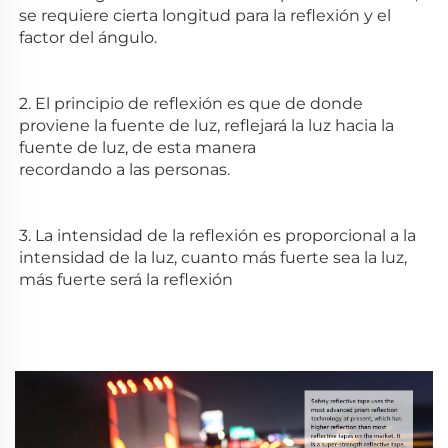
se requiere cierta longitud para la reflexión y el 
factor del ángulo. 
2. El principio de reflexión es que de donde 
proviene la fuente de luz, reflejará la luz hacia la 
fuente de luz, de esta manera 
recordando a las personas. 
3. La intensidad de la reflexión es proporcional a la 
intensidad de la luz, cuanto más fuerte sea la luz, 
más fuerte será la reflexión 