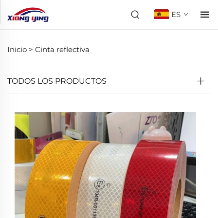
ES
Inicio >
Cinta reflectiva
TODOS LOS PRODUCTOS