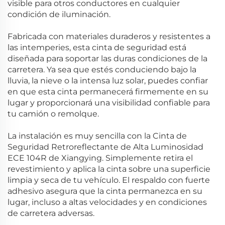
visible para otros conductores en cualquier
condición de iluminación.
Fabricada con materiales duraderos y resistentes a
las intemperies, esta cinta de seguridad está
diseñada para soportar las duras condiciones de la
carretera. Ya sea que estés conduciendo bajo la
lluvia, la nieve o la intensa luz solar, puedes confiar
en que esta cinta permanecerá firmemente en su
lugar y proporcionará una visibilidad confiable para
tu camión o remolque.
La instalación es muy sencilla con la Cinta de
Seguridad Retroreflectante de Alta Luminosidad
ECE 104R de Xiangying. Simplemente retira el
revestimiento y aplica la cinta sobre una superficie
limpia y seca de tu vehículo. El respaldo con fuerte
adhesivo asegura que la cinta permanezca en su
lugar, incluso a altas velocidades y en condiciones
de carretera adversas.