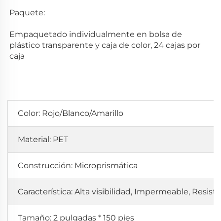
Paquete:   
Empaquetado individualmente en bolsa de 
plástico transparente y caja de color, 24 cajas por 
caja 
Color: Rojo/Blanco/Amarillo
Material: PET
Construcción: Microprismática
Característica: Alta visibilidad, Impermeable, Resist
Tamaño: 2 pulgadas * 150 pies