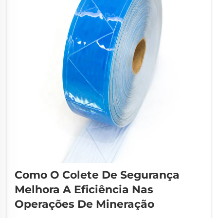
Como O Colete De Segurança
Melhora A Eficiência Nas
Operações De Mineração