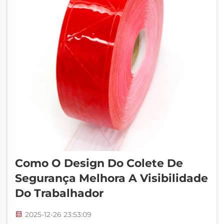
Como O Design Do Colete De
Segurança Melhora A Visibilidade
Do Trabalhador
2025-12-26 23:53:09