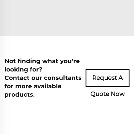
Not finding what you're
looking for?
Contact our consultants
Request A
for more available
Quote Now
products.