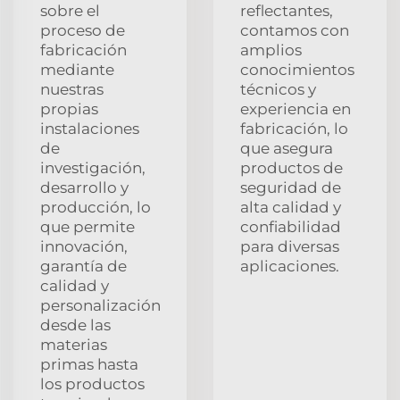
sobre el
reflectantes,
proceso de
contamos con
fabricación
amplios
mediante
conocimientos
nuestras
técnicos y
propias
experiencia en
instalaciones
fabricación, lo
de
que asegura
investigación,
productos de
desarrollo y
seguridad de
producción, lo
alta calidad y
que permite
confiabilidad
innovación,
para diversas
garantía de
aplicaciones.
calidad y
personalización
desde las
materias
primas hasta
los productos