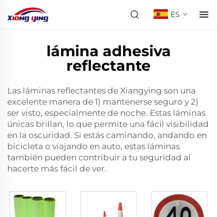
ES
lámina adhesiva
reflectante
Las láminas reflectantes de Xiangying son una
excelente manera de 1) mantenerse seguro y 2)
ser visto, especialmente de noche. Estas láminas
únicas brillan, lo que permite una fácil visibilidad
en la oscuridad. Si estás caminando, andando en
bicicleta o viajando en auto, estas láminas
también pueden contribuir a tu seguridad al
hacerte más fácil de ver.