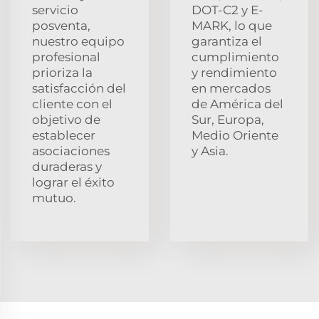
servicio
DOT-C2 y E-
posventa,
MARK, lo que
nuestro equipo
garantiza el
profesional
cumplimiento
prioriza la
y rendimiento
satisfacción del
en mercados
cliente con el
de América del
objetivo de
Sur, Europa,
establecer
Medio Oriente
asociaciones
y Asia.
duraderas y
lograr el éxito
mutuo.