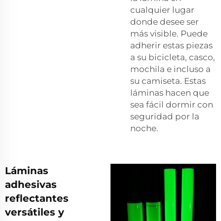
cualquier lugar
donde desee ser
más visible. Puede
adherir estas piezas
a su bicicleta, casco,
mochila e incluso a
su camiseta. Estas
láminas hacen que
sea fácil dormir con
seguridad por la
noche.
Láminas
adhesivas
reflectantes
versátiles y