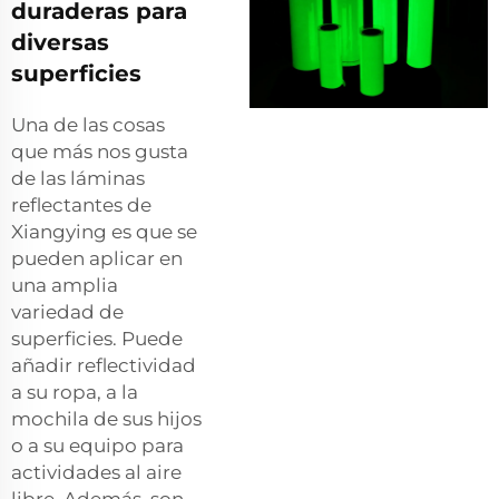
duraderas para
diversas
superficies
Una de las cosas
que más nos gusta
de las láminas
reflectantes de
Xiangying es que se
pueden aplicar en
una amplia
variedad de
superficies. Puede
añadir reflectividad
a su ropa, a la
mochila de sus hijos
o a su equipo para
actividades al aire