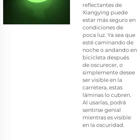
reflectantes de
Xiangying puede
estar más seguro en
condiciones de
poca luz. Ya sea que
esté caminando de
noche o andando en
bicicleta después
de oscurecer, o
simplemente desee
ser visible en la
carretera, estas
láminas lo cubren.
Al usarlas, podrá
sentirse genial
mientras es visible
en la oscuridad.