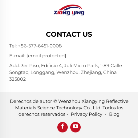
CONTACT US
Tel:
+86-577-6451-0008
E-mail:
[email protected]
Add: 3er Piso, Edificio 4, Juli Micro Park, 1-89 Calle
Songtao, Longgang, Wenzhou, Zhejiang, China
325802
Derechos de autor © Wenzhou Xiangying Reflective
Materials Science Technology Co., Ltd. Todos los
derechos reservados -
Privacy Policy
-
Blog