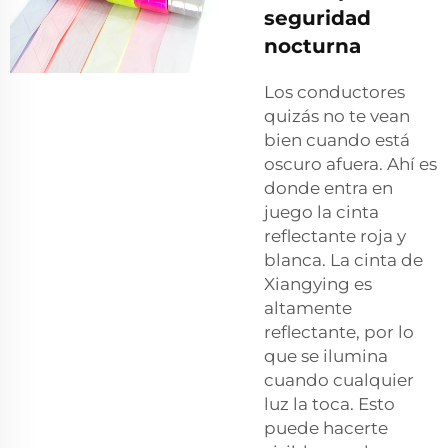
seguridad
nocturna
Los conductores
quizás no te vean
bien cuando está
oscuro afuera. Ahí es
donde entra en
juego la cinta
reflectante roja y
blanca. La cinta de
Xiangying es
altamente
reflectante, por lo
que se ilumina
cuando cualquier
luz la toca. Esto
puede hacerte