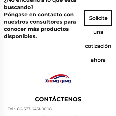
buscando?
Póngase en contacto con
Solicite
nuestros consultores para
conocer más productos
una
disponibles.
cotización
ahora
CONTÁCTENOS
Tel.:
+86-577-6451-0008