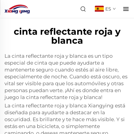
ES
cinta reflectante roja y
blanca
La cinta reflectante roja y blanca es un tipo
especial de cinta que puede ayudarte a
mantenerte seguro cuando estés al aire libre,
especialmente de noche. Cuando está oscuro, es
vital ser visible para que los automóviles y otras
personas puedan verte. ¡Ahí es donde entra en
juego la cinta reflectante roja y blanca!
La cinta reflectante roja y blanca Xiangying está
diseñada para ayudarte a destacar en la
oscuridad. Es brillante y te hace más visible. Y si
estás en una bicicleta, o simplemente
caminando, o deseas mantenerte seguro