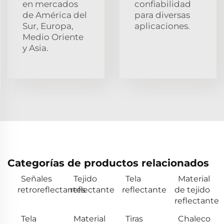
en mercados
confiabilidad
de América del
para diversas
Sur, Europa,
aplicaciones.
Medio Oriente
y Asia.
Categorías de productos relacionados
Señales
Tejido
Tela
Material
retroreflectantes
reflectante
reflectante
de tejido
reflectante
Tela
Material
Tiras
Chaleco