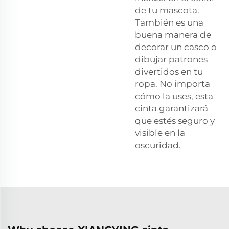
de tu mascota.
También es una
buena manera de
decorar un casco o
dibujar patrones
divertidos en tu
ropa. No importa
cómo la uses, esta
cinta garantizará
que estés seguro y
visible en la
oscuridad.