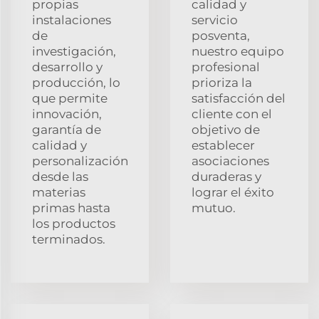
propias
calidad y
instalaciones
servicio
de
posventa,
investigación,
nuestro equipo
desarrollo y
profesional
producción, lo
prioriza la
que permite
satisfacción del
innovación,
cliente con el
garantía de
objetivo de
calidad y
establecer
personalización
asociaciones
desde las
duraderas y
materias
lograr el éxito
primas hasta
mutuo.
los productos
terminados.