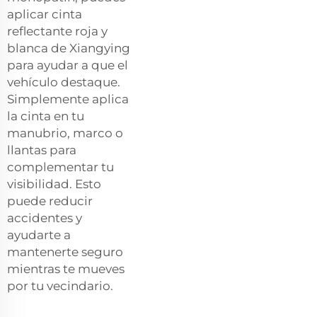
aplicar cinta
reflectante roja y
blanca de Xiangying
para ayudar a que el
vehículo destaque.
Simplemente aplica
la cinta en tu
manubrio, marco o
llantas para
complementar tu
visibilidad. Esto
puede reducir
accidentes y
ayudarte a
mantenerte seguro
mientras te mueves
por tu vecindario.