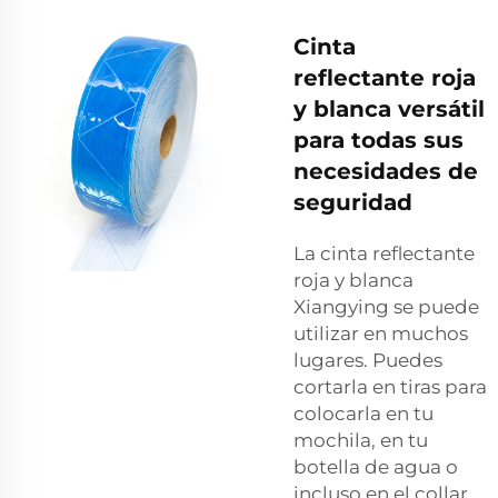
Cinta
reflectante roja
y blanca versátil
para todas sus
necesidades de
seguridad
La cinta reflectante
roja y blanca
Xiangying se puede
utilizar en muchos
lugares. Puedes
cortarla en tiras para
colocarla en tu
mochila, en tu
botella de agua o
incluso en el collar