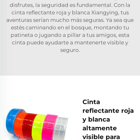
disfrutes, la seguridad es fundamental. Con la
cinta reflectante roja y blanca Xiangying, tus
aventuras serían mucho más seguras. Ya sea que
estés caminando en el bosque, montando tu
patineta o jugando a pillar a tus amigos, esta
cinta puede ayudarte a mantenerte visible y
seguro.
Cinta
reflectante roja
y blanca
altamente
visible para