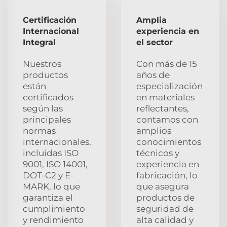
Certificación
Amplia
Internacional
experiencia en
Integral
el sector
Nuestros
Con más de 15
productos
años de
están
especialización
certificados
en materiales
según las
reflectantes,
principales
contamos con
normas
amplios
internacionales,
conocimientos
incluidas ISO
técnicos y
9001, ISO 14001,
experiencia en
DOT-C2 y E-
fabricación, lo
MARK, lo que
que asegura
garantiza el
productos de
cumplimiento
seguridad de
y rendimiento
alta calidad y