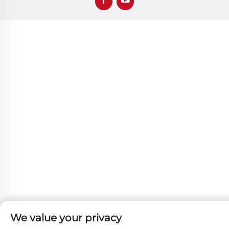
We value your privacy