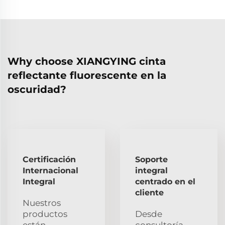
Why choose XIANGYING cinta
reflectante fluorescente en la
oscuridad?
Certificación
Soporte
Internacional
integral
Integral
centrado en el
cliente
Nuestros
productos
Desde