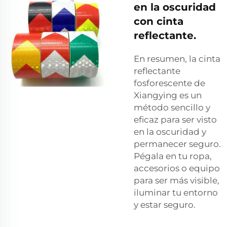
en la oscuridad
con cinta
reflectante.
En resumen, la cinta
reflectante
fosforescente de
Xiangying es un
método sencillo y
eficaz para ser visto
en la oscuridad y
permanecer seguro.
Pégala en tu ropa,
accesorios o equipo
para ser más visible,
iluminar tu entorno
y estar seguro.