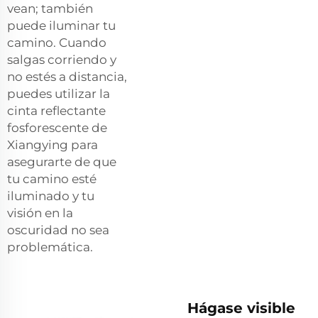
vean; también
puede iluminar tu
camino. Cuando
salgas corriendo y
no estés a distancia,
puedes utilizar la
cinta reflectante
fosforescente de
Xiangying para
asegurarte de que
tu camino esté
iluminado y tu
visión en la
oscuridad no sea
problemática.
Hágase visible