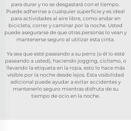
para durar y no se desgastará con el tiempo.
Puede adherirse a cualquier superficie y es ideal
para actividades al aire libre, como andar en
bicicleta, correr y caminar por la noche. Usted
puede asegurarse de que otras personas lo vean y
mantenerse seguro al utilizar esta cinta.
Ya sea que esté paseando a su perro (o él lo esté
paseando a usted), haciendo jogging, ciclismo, o
llevando la etiqueta en la ropa, esto lo hace más
visible por la noche desde lejos. Esta visibilidad
adicional puede ayudar a evitar accidentes y
mantenerlo seguro mientras disfruta de su
tiempo de ocio en la noche.