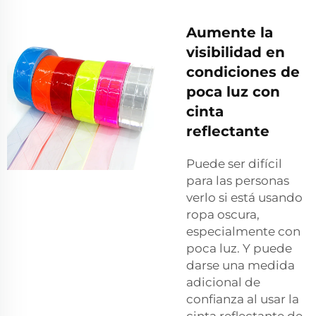
Aumente la
visibilidad en
condiciones de
poca luz con
cinta
reflectante
Puede ser difícil
para las personas
verlo si está usando
ropa oscura,
especialmente con
poca luz. Y puede
darse una medida
adicional de
confianza al usar la