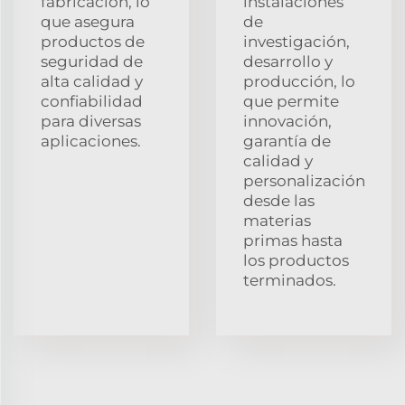
fabricación, lo
instalaciones
que asegura
de
productos de
investigación,
seguridad de
desarrollo y
alta calidad y
producción, lo
confiabilidad
que permite
para diversas
innovación,
aplicaciones.
garantía de
calidad y
personalización
desde las
materias
primas hasta
los productos
terminados.