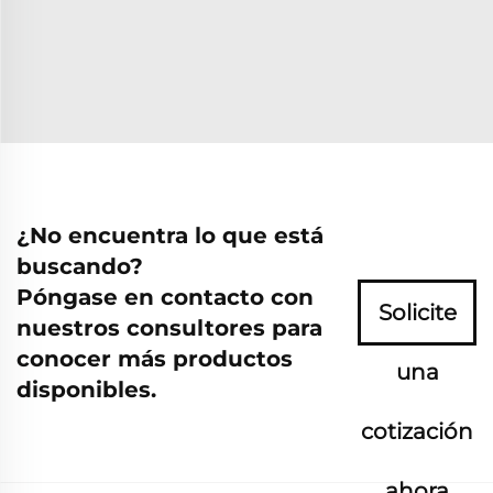
¿No encuentra lo que está
buscando?
Póngase en contacto con
Solicite
nuestros consultores para
conocer más productos
una
disponibles.
cotización
ahora