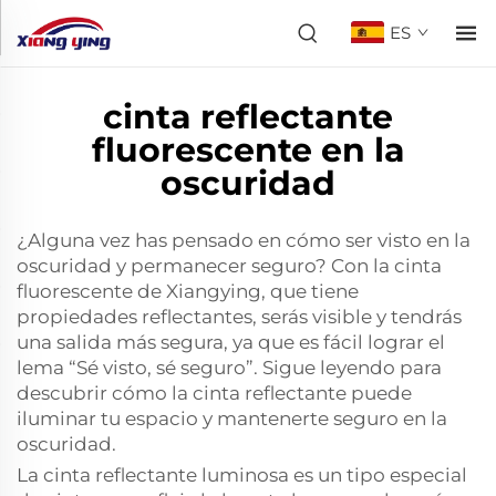
ES
cinta reflectante
fluorescente en la
oscuridad
¿Alguna vez has pensado en cómo ser visto en la
oscuridad y permanecer seguro? Con la cinta
fluorescente de Xiangying, que tiene
propiedades reflectantes, serás visible y tendrás
una salida más segura, ya que es fácil lograr el
lema “Sé visto, sé seguro”. Sigue leyendo para
descubrir cómo la cinta reflectante puede
iluminar tu espacio y mantenerte seguro en la
oscuridad.
La cinta reflectante luminosa es un tipo especial