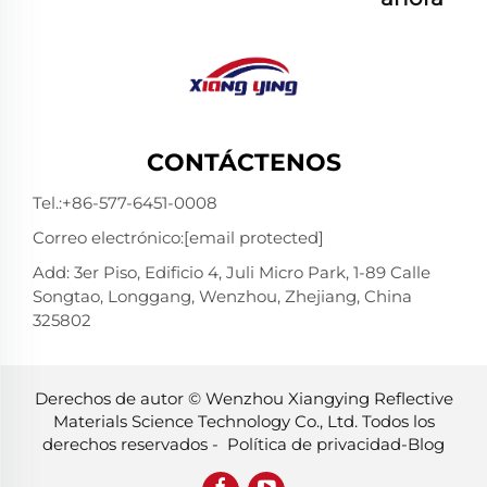
CONTÁCTENOS
Tel.:
+86-577-6451-0008
Correo electrónico:
[email protected]
Add: 3er Piso, Edificio 4, Juli Micro Park, 1-89 Calle
Songtao, Longgang, Wenzhou, Zhejiang, China
325802
Derechos de autor © Wenzhou Xiangying Reflective
Materials Science Technology Co., Ltd. Todos los
derechos reservados -
Política de privacidad
-
Blog