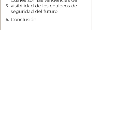
Cuáles son las tendencias de
visibilidad de los chalecos de
seguridad del futuro
Conclusión