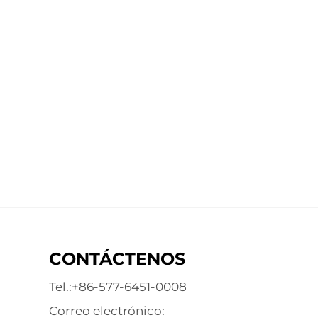
CONTÁCTENOS
Tel.:
+86-577-6451-0008
Correo electrónico: