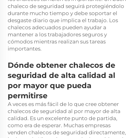
chaleco de seguridad seguirá protegiéndolo
durante mucho tiempo y debe soportar el
desgaste diario que implica el trabajo. Los
chalecos adecuados pueden ayudar a
mantener a los trabajadores seguros y
cómodos mientras realizan sus tareas
importantes.
Dónde obtener chalecos de
seguridad de alta calidad al
por mayor que pueda
permitirse
A veces es más fácil de lo que cree obtener
chalecos de seguridad al por mayor de alta
calidad. Es un excelente punto de partida,
como era de esperar. Muchas empresas
venden chalecos de seguridad directamente,