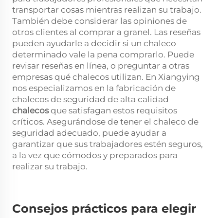
transportar cosas mientras realizan su trabajo.
También debe considerar las opiniones de
otros clientes al comprar a granel. Las reseñas
pueden ayudarle a decidir si un chaleco
determinado vale la pena comprarlo. Puede
revisar reseñas en línea, o preguntar a otras
empresas qué chalecos utilizan. En Xiangying
nos especializamos en la fabricación de
chalecos de seguridad de alta calidad
chalecos
que satisfagan estos requisitos
críticos. Asegurándose de tener el chaleco de
seguridad adecuado, puede ayudar a
garantizar que sus trabajadores estén seguros,
a la vez que cómodos y preparados para
realizar su trabajo.
Consejos prácticos para elegir