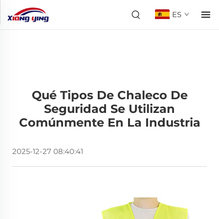
ES
Qué Tipos De Chaleco De
Seguridad Se Utilizan
Comúnmente En La Industria
2025-12-27 08:40:41