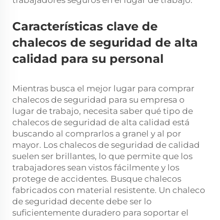
Características clave de
chalecos de seguridad de alta
calidad para su personal
Mientras busca el mejor lugar para comprar
chalecos de seguridad para su empresa o
lugar de trabajo, necesita saber qué tipo de
chalecos de seguridad de alta calidad está
buscando al comprarlos a granel y al por
mayor. Los chalecos de seguridad de calidad
suelen ser brillantes, lo que permite que los
trabajadores sean vistos fácilmente y los
protege de accidentes. Busque chalecos
fabricados con material resistente. Un chaleco
de seguridad decente debe ser lo
suficientemente duradero para soportar el