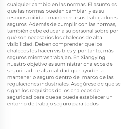
cualquier cambio en las normas. El asunto es
que las normas pueden cambiar, y es su
responsabilidad mantener a sus trabajadores
seguros. Además de cumplir con las normas,
también debe educar a su personal sobre por
qué son necesarios los chalecos de alta
visibilidad. Deben comprender que los
chalecos los hacen visibles y, por tanto, más
seguros mientras trabajan. En Xiangying,
nuestro objetivo es suministrar chalecos de
seguridad de alta calidad que ayuden a
mantenerlo seguro dentro del marco de las
regulaciones industriales. Asegúrese de que se
sigan los requisitos de los chalecos de
seguridad para que se pueda establecer un
entorno de trabajo seguro para todos.