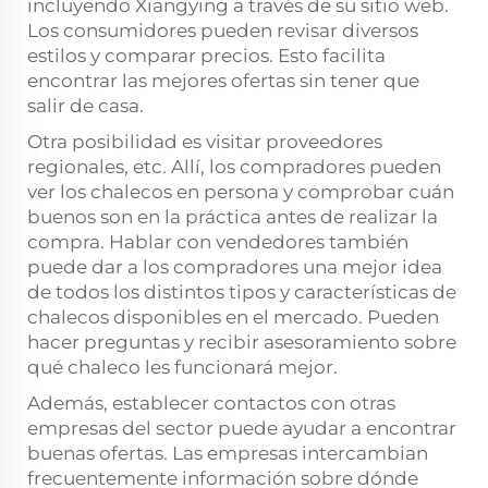
incluyendo Xiangying a través de su sitio web.
Los consumidores pueden revisar diversos
estilos y comparar precios. Esto facilita
encontrar las mejores ofertas sin tener que
salir de casa.
Otra posibilidad es visitar proveedores
regionales, etc. Allí, los compradores pueden
ver los chalecos en persona y comprobar cuán
buenos son en la práctica antes de realizar la
compra. Hablar con vendedores también
puede dar a los compradores una mejor idea
de todos los distintos tipos y características de
chalecos disponibles en el mercado. Pueden
hacer preguntas y recibir asesoramiento sobre
qué chaleco les funcionará mejor.
Además, establecer contactos con otras
empresas del sector puede ayudar a encontrar
buenas ofertas. Las empresas intercambian
frecuentemente información sobre dónde