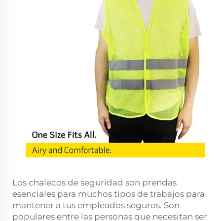
Los chalecos de seguridad son prendas
esenciales para muchos tipos de trabajos para
mantener a tus empleados seguros. Son
populares entre las personas que necesitan ser