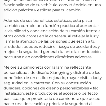
funcionalidad de tu vehículo, convirtiéndolo en una
adición práctica y estilosa para tu camión.
Además de sus beneficios estéticos, esta placa
también cumple una función práctica al aumentar
la visibilidad y concienciación de tu camión frente a
otros conductores en la carretera. Al reflejar la luz y
llamar la atención de las personas que están a tu
alrededor, puedes reducir el riesgo de accidentes y
mejorar la seguridad general durante la conducción
nocturna o en condiciones climáticas adversas.
Mejore su camioneta con la lámina reflectante
personalizada de diseño Xiangying y disfrute de los
beneficios de un estilo mejorado, mayor visibilidad y
seguridad en la carretera. Con su construcción
duradera, opciones de diseño personalizables y fácil
instalación, este producto es el accesorio perfecto
para cualquier propietario de camioneta que desee
hacer una declaración y priorizar la seguridad al