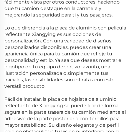
fácilmente vista por otros conductores, haciendo
que tu camión destaque en la carretera y
mejorando la seguridad para ti y tus pasajeros.
Lo que diferencia a la placa de aluminio con película
reflectante Xiangying es sus opciones de
personalización. Con una variedad de diseños
personalizados disponibles, puedes crear una
apariencia única para tu camión que refleje tu
personalidad y estilo. Ya sea que desees mostrar el
logotipo de tu equipo deportivo favorito, una
ilustración personalizada o simplemente tus
iniciales, las posibilidades son infinitas con este
versátil producto.
Fácil de instalar, la placa de hojalata de aluminio
reflectante de Xiangying se puede fijar de forma
segura en la parte trasera de tu camión mediante el
adhesivo de la parte posterior o con tornillos para
mayor estabilidad. Su diseño elegante y de perfil
bajo no obstaculizará tu visión ni interferirá con la