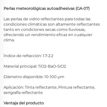
Perlas meteorológicas autoadhesivas (GA-07)
Las perlas de vidrio reflectantes para todas las
condiciones climáticas son altamente reflectantes
tanto en condiciones secas como lluviosas,
ofreciendo un rendimiento eficaz en cualquier
clima.
Índice de refracción: 1.7-2.2
Material principal: TiO2-BaO-SiO2
Diámetro disponible: 10-100
μm
Aplicación: Tinta reflectante, Pintura reflectante,
serigrafía reflectante
Ventaja del producto