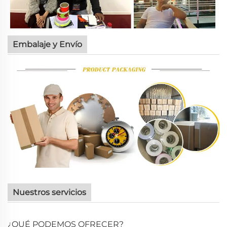
Embalaje y Envío
Nuestros servicios
¿QUÉ PODEMOS OFRECER?