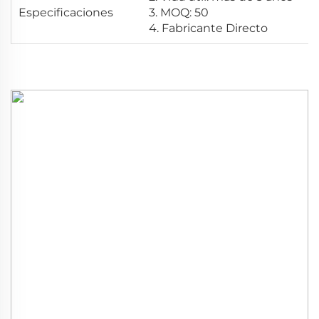
Especificaciones
3. MOQ: 50
4. Fabricante Directo