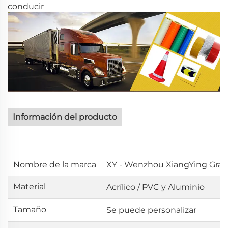
conducir
Información del producto
Nombre de la marca
XY - Wenzhou XiangYing Graft
Material
Acrílico /
PVC y Aluminio
Tamaño
Se puede personalizar