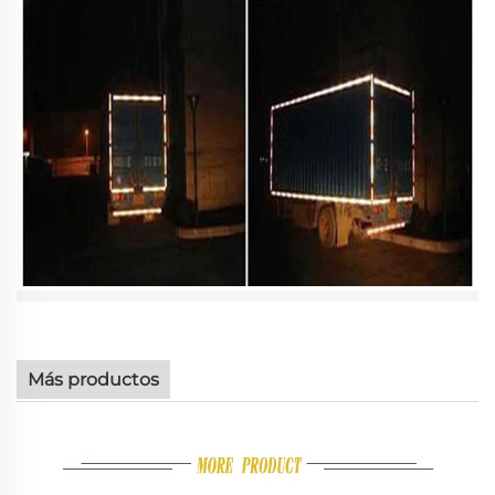
Más productos