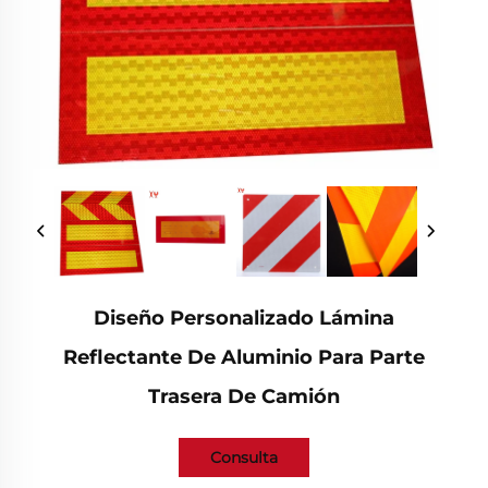
Diseño Personalizado Lámina
Reflectante De Aluminio Para Parte
Trasera De Camión
Consulta