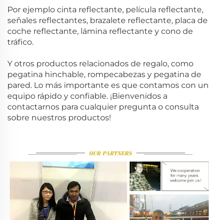
Por ejemplo cinta reflectante, película reflectante,
señales reflectantes, brazalete reflectante, placa de
coche reflectante, lámina reflectante y cono de
tráfico.
Y otros productos relacionados de regalo, como
pegatina hinchable, rompecabezas y pegatina de
pared.
Lo más importante es que contamos con un
equipo rápido y confiable. ¡Bienvenidos a
contactarnos para cualquier pregunta o consulta
sobre nuestros productos!