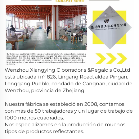
Wenzhou Xiangying
C
borrador
s
&Regalo
s
Co.,Ltd
está ubicada
i
nº 826, Lingang Road, aldea Pingan,
Longgang
Pueblo, condado de Cangnan, ciudad de
Wenzhou, provincia de Zhejiang.
Nuestra fábrica se estableció en 2008, contamos
con más de 50 trabajadores y un lugar de trabajo de
1000 metros cuadrados.
Nos especializamos en la producción de muchos
tipos de productos reflectantes.