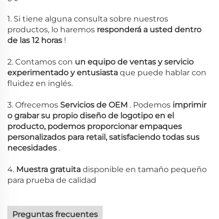
1. Si tiene alguna consulta sobre nuestros
productos, lo haremos
responderá a usted dentro
de las 12 horas
!
2. Contamos con
un equipo de ventas y servicio
experimentado y entusiasta
que puede hablar con
fluidez en inglés.
3. Ofrecemos
Servicios de OEM
. Podemos
imprimir
o grabar su propio diseño de logotipo en el
producto, podemos proporcionar empaques
personalizados para retail, satisfaciendo todas sus
necesidades
.
4.
Muestra gratuita
disponible en tamaño pequeño
para prueba de calidad
Preguntas frecuentes