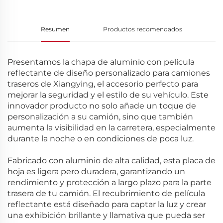
Resumen
Productos recomendados
Presentamos la chapa de aluminio con película
reflectante de diseño personalizado para camiones
traseros de Xiangying, el accesorio perfecto para
mejorar la seguridad y el estilo de su vehículo. Este
innovador producto no solo añade un toque de
personalización a su camión, sino que también
aumenta la visibilidad en la carretera, especialmente
durante la noche o en condiciones de poca luz.
Fabricado con aluminio de alta calidad, esta placa de
hoja es ligera pero duradera, garantizando un
rendimiento y protección a largo plazo para la parte
trasera de tu camión. El recubrimiento de película
reflectante está diseñado para captar la luz y crear
una exhibición brillante y llamativa que pueda ser