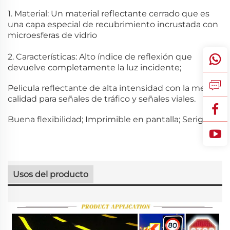
1. Material: Un material reflectante cerrado que es
una capa especial de recubrimiento incrustada con
microesferas de vidrio
2. Características: Alto índice de reflexión que
devuelve completamente la luz incidente;
Pelicula reflectante de alta intensidad con la mejor
calidad para señales de tráfico y señales viales.
Buena flexibilidad; Imprimible en pantalla; Serigrafía
Usos del producto