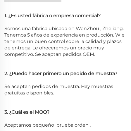
1. ¿Es usted fábrica o empresa comercial?
Somos una fábrica ubicada en
WenZhou
,
Zhejiang.
Tenemos 5 años de experiencia en producción. W
e
tenemos un buen control sobre la calidad y plazos
de entrega. Le ofreceremos un precio muy
competitivo. Se aceptan pedidos OEM.
2. ¿Puedo hacer primero un pedido de muestra?
Se aceptan pedidos de muestra. Hay muestras
gratuitas disponibles.
3. ¿Cuál es el MOQ?
Aceptamos
pequeño
prueba
orden
.