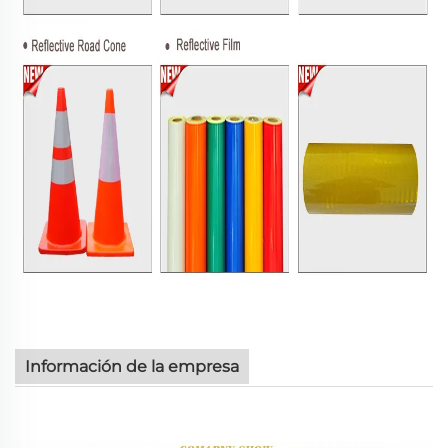
Información de la empresa