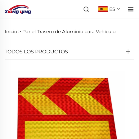
ES
Inicio >
Panel Trasero de Aluminio para Vehículo
TODOS LOS PRODUCTOS