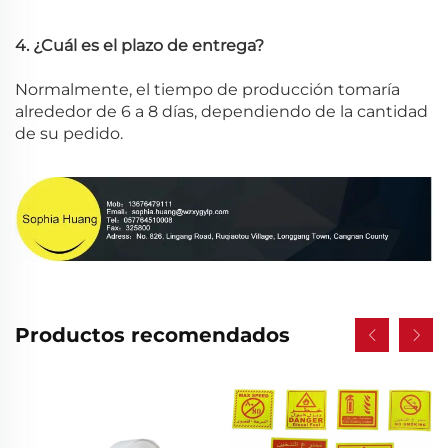
4. ¿Cuál es el plazo de entrega?
Normalmente, el tiempo de producción tomaría
alrededor de 6 a 8 días, dependiendo de la cantidad
de su pedido.
Productos recomendados