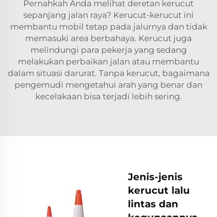
Pernahkah Anda melihat deretan kerucut
sepanjang jalan raya? Kerucut-kerucut ini
membantu mobil tetap pada jalurnya dan tidak
memasuki area berbahaya. Kerucut juga
melindungi para pekerja yang sedang
melakukan perbaikan jalan atau membantu
dalam situasi darurat. Tanpa kerucut, bagaimana
pengemudi mengetahui arah yang benar dan
kecelakaan bisa terjadi lebih sering.
Jenis-jenis
kerucut lalu
lintas dan