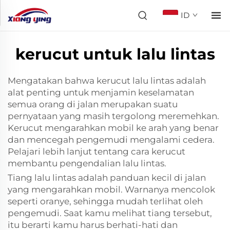
ID
kerucut untuk lalu lintas
Mengatakan bahwa kerucut lalu lintas adalah
alat penting untuk menjamin keselamatan
semua orang di jalan merupakan suatu
pernyataan yang masih tergolong meremehkan.
Kerucut mengarahkan mobil ke arah yang benar
dan mencegah pengemudi mengalami cedera.
Pelajari lebih lanjut tentang cara kerucut
membantu pengendalian lalu lintas.
Tiang lalu lintas adalah panduan kecil di jalan
yang mengarahkan mobil. Warnanya mencolok
seperti oranye, sehingga mudah terlihat oleh
pengemudi. Saat kamu melihat tiang tersebut,
itu berarti kamu harus berhati-hati dan