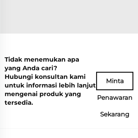
Tidak menemukan apa
yang Anda cari?
Hubungi konsultan kami
Minta
untuk informasi lebih lanjut
mengenai produk yang
Penawaran
tersedia.
Sekarang