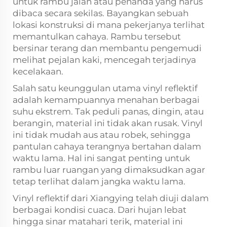
untuk rambu jalan atau penanda yang harus
dibaca secara sekilas. Bayangkan sebuah
lokasi konstruksi di mana pekerjanya terlihat
memantulkan cahaya. Rambu tersebut
bersinar terang dan membantu pengemudi
melihat pejalan kaki, mencegah terjadinya
kecelakaan.
Salah satu keunggulan utama vinyl reflektif
adalah kemampuannya menahan berbagai
suhu ekstrem. Tak peduli panas, dingin, atau
berangin, material ini tidak akan rusak. Vinyl
ini tidak mudah aus atau robek, sehingga
pantulan cahaya terangnya bertahan dalam
waktu lama. Hal ini sangat penting untuk
rambu luar ruangan yang dimaksudkan agar
tetap terlihat dalam jangka waktu lama.
Vinyl reflektif dari Xiangying telah diuji dalam
berbagai kondisi cuaca. Dari hujan lebat
hingga sinar matahari terik, material ini