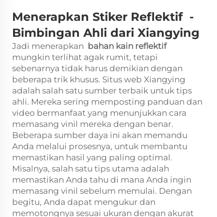
Menerapkan Stiker Reflektif
-
Bimbingan Ahli dari Xiangying
Jadi menerapkan
bahan kain reflektif
mungkin terlihat agak rumit, tetapi
sebenarnya tidak harus demikian dengan
beberapa trik khusus. Situs web Xiangying
adalah salah satu sumber terbaik untuk tips
ahli. Mereka sering memposting panduan dan
video bermanfaat yang menunjukkan cara
memasang vinil mereka dengan benar.
Beberapa sumber daya ini akan memandu
Anda melalui prosesnya, untuk membantu
memastikan hasil yang paling optimal.
Misalnya, salah satu tips utama adalah
memastikan Anda tahu di mana Anda ingin
memasang vinil sebelum memulai. Dengan
begitu, Anda dapat mengukur dan
memotongnya sesuai ukuran dengan akurat