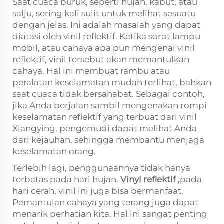
Saat cuaca buruk, seperti hujan, kabut, atau
salju, sering kali sulit untuk melihat sesuatu
dengan jelas. Ini adalah masalah yang dapat
diatasi oleh vinil reflektif. Ketika sorot lampu
mobil, atau cahaya apa pun mengenai vinil
reflektif, vinil tersebut akan memantulkan
cahaya. Hal ini membuat rambu atau
peralatan keselamatan mudah terlihat, bahkan
saat cuaca tidak bersahabat. Sebagai contoh,
jika Anda berjalan sambil mengenakan rompi
keselamatan reflektif yang terbuat dari vinil
Xiangying, pengemudi dapat melihat Anda
dari kejauhan, sehingga membantu menjaga
keselamatan orang.
Terlebih lagi, penggunaannya tidak hanya
terbatas pada hari hujan.
Vinyl reflektif
,
pada
hari cerah, vinil ini juga bisa bermanfaat.
Pemantulan cahaya yang terang juga dapat
menarik perhatian kita. Hal ini sangat penting