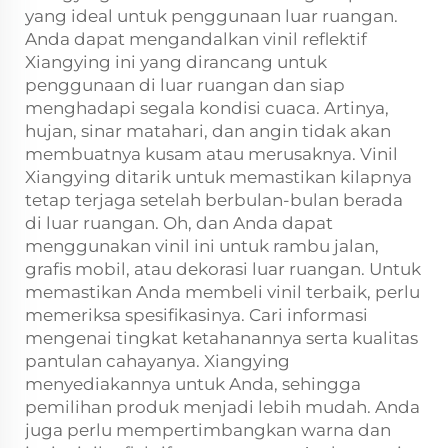
yang ideal untuk penggunaan luar ruangan.
Anda dapat mengandalkan vinil reflektif
Xiangying ini yang dirancang untuk
penggunaan di luar ruangan dan siap
menghadapi segala kondisi cuaca. Artinya,
hujan, sinar matahari, dan angin tidak akan
membuatnya kusam atau merusaknya. Vinil
Xiangying ditarik untuk memastikan kilapnya
tetap terjaga setelah berbulan-bulan berada
di luar ruangan. Oh, dan Anda dapat
menggunakan vinil ini untuk rambu jalan,
grafis mobil, atau dekorasi luar ruangan. Untuk
memastikan Anda membeli vinil terbaik, perlu
memeriksa spesifikasinya. Cari informasi
mengenai tingkat ketahanannya serta kualitas
pantulan cahayanya. Xiangying
menyediakannya untuk Anda, sehingga
pemilihan produk menjadi lebih mudah. Anda
juga perlu mempertimbangkan warna dan