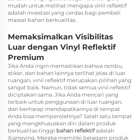
mudah untuk melihat mengapa vinil reflektif
adalah investasi yang cerdas bagi pembeli
massal bahan berkualitas.
Memaksimalkan Visibilitas
Luar dengan Vinyl Reflektif
Premium
Jika Anda ingin memastikan bahwa rambu,
stiker, dan bahan lainnya terlihat jelas di luar
ruangan, vinil reflektif merupakan pilihan yang
sangat baik. Namun, tidak semua vinil reflektif
diciptakan sama. Jika Anda mencari yang
terbaik untuk penggunaan di luar ruangan,
dan berharap mendapatkannya di tempat
Anda bisa memperolehnya? Salah satu tempat
yang mengkhususkan diri dalam produk
berkualitas tinggi
bahan reflektif
adalah
Xiangying. Mereka memiliki beragam produk