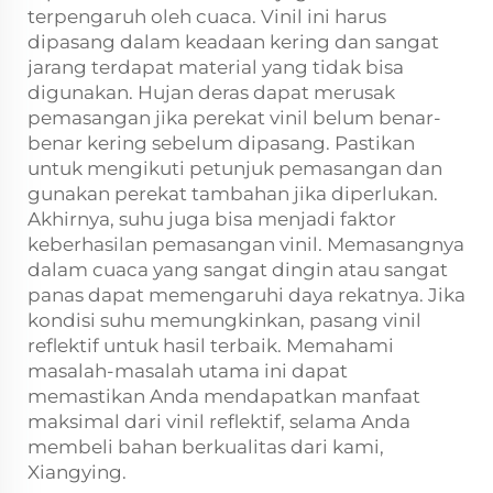
terpengaruh oleh cuaca. Vinil ini harus
dipasang dalam keadaan kering dan sangat
jarang terdapat material yang tidak bisa
digunakan. Hujan deras dapat merusak
pemasangan jika perekat vinil belum benar-
benar kering sebelum dipasang. Pastikan
untuk mengikuti petunjuk pemasangan dan
gunakan perekat tambahan jika diperlukan.
Akhirnya, suhu juga bisa menjadi faktor
keberhasilan pemasangan vinil. Memasangnya
dalam cuaca yang sangat dingin atau sangat
panas dapat memengaruhi daya rekatnya. Jika
kondisi suhu memungkinkan, pasang vinil
reflektif untuk hasil terbaik. Memahami
masalah-masalah utama ini dapat
memastikan Anda mendapatkan manfaat
maksimal dari vinil reflektif, selama Anda
membeli bahan berkualitas dari kami,
Xiangying.