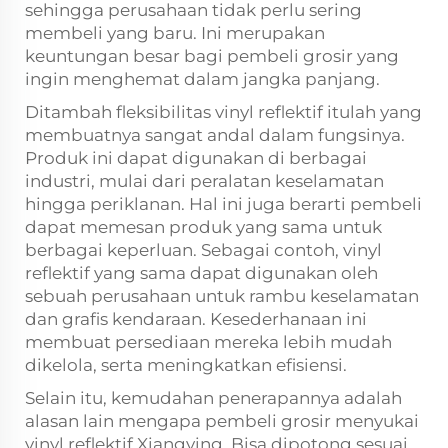
sehingga perusahaan tidak perlu sering
membeli yang baru. Ini merupakan
keuntungan besar bagi pembeli grosir yang
ingin menghemat dalam jangka panjang.
Ditambah fleksibilitas vinyl reflektif itulah yang
membuatnya sangat andal dalam fungsinya.
Produk ini dapat digunakan di berbagai
industri, mulai dari peralatan keselamatan
hingga periklanan. Hal ini juga berarti pembeli
dapat memesan produk yang sama untuk
berbagai keperluan. Sebagai contoh, vinyl
reflektif yang sama dapat digunakan oleh
sebuah perusahaan untuk rambu keselamatan
dan grafis kendaraan. Kesederhanaan ini
membuat persediaan mereka lebih mudah
dikelola, serta meningkatkan efisiensi.
Selain itu, kemudahan penerapannya adalah
alasan lain mengapa pembeli grosir menyukai
vinyl reflektif Xiangying. Bisa dipotong sesuai