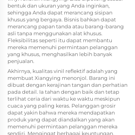
bentuk dan ukuran yang Anda inginkan,
sehingga Anda dapat merancang sisipan
khusus yang bergaya. Bisnis bahkan dapat
merancang papan tanda atau barang-barang
asli tanpa menggunakan alat khusus.
Fleksibilitas seperti itu dapat membantu
mereka memenuhi permintaan pelanggan
yang khusus, menghasilkan lebih banyak
penjualan.
Akhirnya, kualitas vinil reflektif adalah yang
membuat Xiangying menonjol. Barang ini
dibuat dengan kerajinan tangan dan perhatian
pada detail. Ia tahan dengan baik dan tetap
terlihat ceria dari waktu ke waktu meskipun
cuaca yang paling keras. Pelanggan grosir
dapat yakin bahwa mereka mendapatkan
produk yang dapat diandalkan yang akan
memenuhi permintaan pelanggan mereka
sendiri. Mengingat berbagai keuntungan,