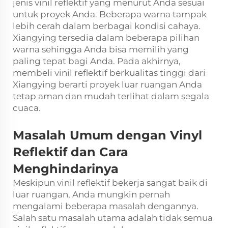
jenis vinil reflektif yang menurut Anda sesuai
untuk proyek Anda. Beberapa warna tampak
lebih cerah dalam berbagai kondisi cahaya.
Xiangying tersedia dalam beberapa pilihan
warna sehingga Anda bisa memilih yang
paling tepat bagi Anda. Pada akhirnya,
membeli vinil reflektif berkualitas tinggi dari
Xiangying berarti proyek luar ruangan Anda
tetap aman dan mudah terlihat dalam segala
cuaca.
Masalah Umum dengan Vinyl
Reflektif dan Cara
Menghindarinya
Meskipun vinil reflektif bekerja sangat baik di
luar ruangan, Anda mungkin pernah
mengalami beberapa masalah dengannya.
Salah satu masalah utama adalah tidak semua