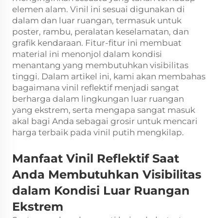
elemen alam. Vinil ini sesuai digunakan di
dalam dan luar ruangan, termasuk untuk
poster, rambu, peralatan keselamatan, dan
grafik kendaraan. Fitur-fitur ini membuat
material ini menonjol dalam kondisi
menantang yang membutuhkan visibilitas
tinggi. Dalam artikel ini, kami akan membahas
bagaimana vinil reflektif menjadi sangat
berharga dalam lingkungan luar ruangan
yang ekstrem, serta mengapa sangat masuk
akal bagi Anda sebagai grosir untuk mencari
harga terbaik pada vinil putih mengkilap.
Manfaat Vinil Reflektif Saat
Anda Membutuhkan Visibilitas
dalam Kondisi Luar Ruangan
Ekstrem