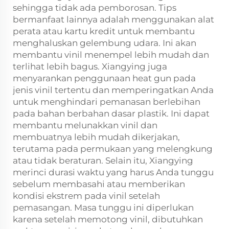
sehingga tidak ada pemborosan. Tips
bermanfaat lainnya adalah menggunakan alat
perata atau kartu kredit untuk membantu
menghaluskan gelembung udara. Ini akan
membantu vinil menempel lebih mudah dan
terlihat lebih bagus. Xiangying juga
menyarankan penggunaan heat gun pada
jenis vinil tertentu dan memperingatkan Anda
untuk menghindari pemanasan berlebihan
pada bahan berbahan dasar plastik. Ini dapat
membantu melunakkan vinil dan
membuatnya lebih mudah dikerjakan,
terutama pada permukaan yang melengkung
atau tidak beraturan. Selain itu, Xiangying
merinci durasi waktu yang harus Anda tunggu
sebelum membasahi atau memberikan
kondisi ekstrem pada vinil setelah
pemasangan. Masa tunggu ini diperlukan
karena setelah memotong vinil, dibutuhkan