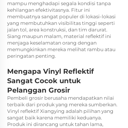
mampu menghadapi segala kondisi tanpa
kehilangan efektivitasnya. Fitur ini
membuatnya sangat populer di lokasi-lokasi
yang membutuhkan visibilitas tinggi seperti
jalan tol, area konstruksi, dan tim darurat.
Siang maupun malam, material reflektif ini
menjaga keselamatan orang dengan
memungkinkan mereka melihat rambu atau
peringatan penting.
Mengapa Vinyl Reflektif
Sangat Cocok untuk
Pelanggan Grosir
Pembeli grosir berusaha mendapatkan nilai
terbaik dari produk yang mereka sumberkan.
Vinyl reflektif Xiangying adalah pilihan yang
sangat baik karena memiliki keduanya.
Produk ini dirancang untuk tahan lama,