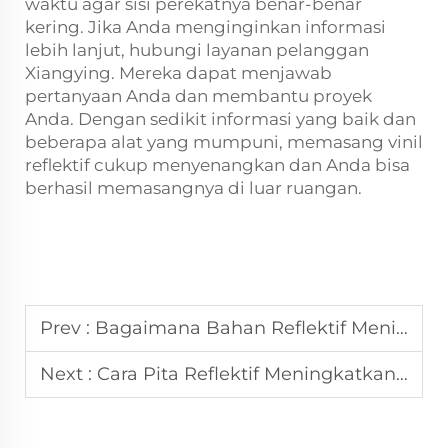
waktu agar sisi perekatnya benar-benar
kering. Jika Anda menginginkan informasi
lebih lanjut, hubungi layanan pelanggan
Xiangying. Mereka dapat menjawab
pertanyaan Anda dan membantu proyek
Anda. Dengan sedikit informasi yang baik dan
beberapa alat yang mumpuni, memasang vinil
reflektif cukup menyenangkan dan Anda bisa
berhasil memasangnya di luar ruangan.
Prev :
Bagaimana Bahan Reflektif Meningkatkan Visibilitas di Lokasi Konstruksi?
Next :
Cara Pita Reflektif Meningkatkan Keselamatan Lalu Lintas Jalan Raya