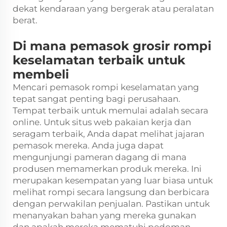
dekat kendaraan yang bergerak atau peralatan
berat.
Di mana pemasok grosir rompi
keselamatan terbaik untuk
membeli
Mencari pemasok rompi keselamatan yang
tepat sangat penting bagi perusahaan.
Tempat terbaik untuk memulai adalah secara
online. Untuk situs web pakaian kerja dan
seragam terbaik, Anda dapat melihat jajaran
pemasok mereka. Anda juga dapat
mengunjungi pameran dagang di mana
produsen memamerkan produk mereka. Ini
merupakan kesempatan yang luar biasa untuk
melihat rompi secara langsung dan berbicara
dengan perwakilan penjualan. Pastikan untuk
menanyakan bahan yang mereka gunakan
dan apakah mereka mematuhi pedoman