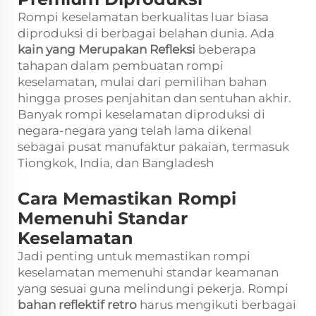
Rompi keselamatan berkualitas luar biasa
diproduksi di berbagai belahan dunia. Ada
kain yang Merupakan Refleksi
beberapa
tahapan dalam pembuatan rompi
keselamatan, mulai dari pemilihan bahan
hingga proses penjahitan dan sentuhan akhir.
Banyak rompi keselamatan diproduksi di
negara-negara yang telah lama dikenal
sebagai pusat manufaktur pakaian, termasuk
Tiongkok, India, dan Bangladesh
Cara Memastikan Rompi
Memenuhi Standar
Keselamatan
Jadi penting untuk memastikan rompi
keselamatan memenuhi standar keamanan
yang sesuai guna melindungi pekerja. Rompi
bahan reflektif retro
harus mengikuti berbagai