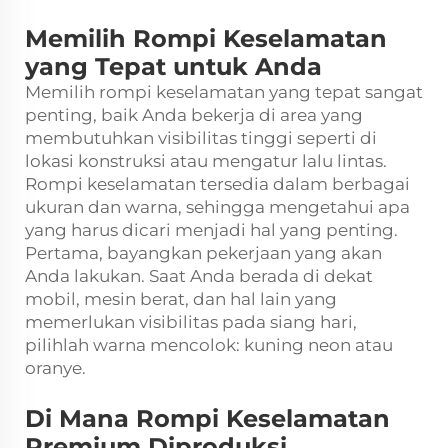
Memilih Rompi Keselamatan
yang Tepat untuk Anda
Memilih rompi keselamatan yang tepat sangat
penting, baik Anda bekerja di area yang
membutuhkan visibilitas tinggi seperti di
lokasi konstruksi atau mengatur lalu lintas.
Rompi keselamatan tersedia dalam berbagai
ukuran dan warna, sehingga mengetahui apa
yang harus dicari menjadi hal yang penting.
Pertama, bayangkan pekerjaan yang akan
Anda lakukan. Saat Anda berada di dekat
mobil, mesin berat, dan hal lain yang
memerlukan visibilitas pada siang hari,
pilihlah warna mencolok: kuning neon atau
oranye.
Di Mana Rompi Keselamatan
Premium Diproduksi