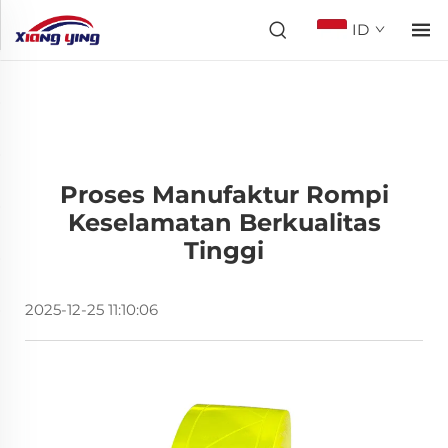
ID
Proses Manufaktur Rompi
Keselamatan Berkualitas
Tinggi
2025-12-25 11:10:06