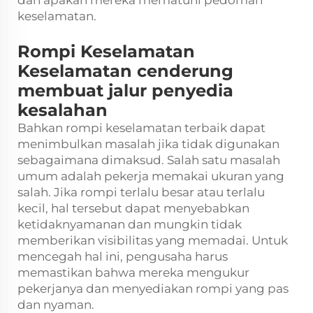
keselamatan.
Rompi Keselamatan
Keselamatan cenderung
membuat jalur penyedia
kesalahan
Bahkan rompi keselamatan terbaik dapat
menimbulkan masalah jika tidak digunakan
sebagaimana dimaksud. Salah satu masalah
umum adalah pekerja memakai ukuran yang
salah. Jika rompi terlalu besar atau terlalu
kecil, hal tersebut dapat menyebabkan
ketidaknyamanan dan mungkin tidak
memberikan visibilitas yang memadai. Untuk
mencegah hal ini, pengusaha harus
memastikan bahwa mereka mengukur
pekerjanya dan menyediakan rompi yang pas
dan nyaman.