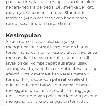
panduan keselamatan yang digunakan oleh
negara-negara berbeda. Di Amerika Serikat,
misalnya, American National Standards
Institute (ANSI) menetapkan bagaimana
rompi keselamatan harus dibuat.
Kesimpulan
Selain itu, setiap perusahaan yang
menggunakan rompi keselamatan harus
terus-menerus memeriksa peralatannya untuk
memastikan bahwa rompi tersebut masih
layak pakai. Rompi dapat aus atau rusak
seiring waktu, yang bisa membuatnya kurang
efektif. Untuk memastikan keselamatan di
tempat kerja, sobekan
pita retro reflektif
adalah indikator bahwa perusahaan harus
mengganti pakaian tersebut. Penting juga
untuk memberikan pelatihan kepada pekerja
mengenai bahaya pelanggaran terhadap