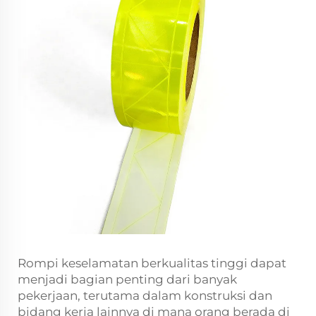
Rompi keselamatan berkualitas tinggi dapat
menjadi bagian penting dari banyak
pekerjaan, terutama dalam konstruksi dan
bidang kerja lainnya di mana orang berada di