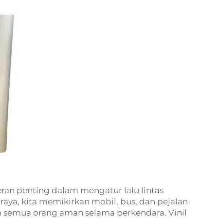
peran penting dalam mengatur lalu lintas
raya, kita memikirkan mobil, bus, dan pejalan
 semua orang aman selama berkendara. Vinil