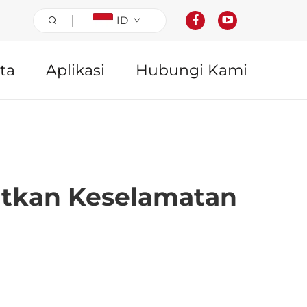
ID
ta
Aplikasi
Hubungi Kami
atkan Keselamatan