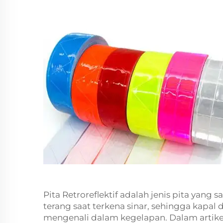
Pita Retroreflektif adalah jenis pita yang
terang saat terkena sinar, sehingga kapa
mengenali dalam kegelapan. Dalam artikel