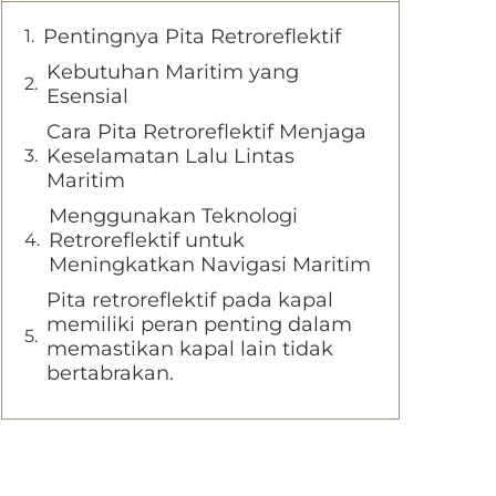
Pentingnya Pita Retroreflektif
Kebutuhan Maritim yang
Esensial
Cara Pita Retroreflektif Menjaga
Keselamatan Lalu Lintas
Maritim
Menggunakan Teknologi
Retroreflektif untuk
Meningkatkan Navigasi Maritim
Pita retroreflektif pada kapal
memiliki peran penting dalam
memastikan kapal lain tidak
bertabrakan.