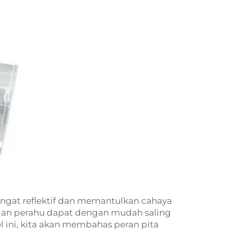
 sangat reflektif dan memantulkan cahaya
l dan perahu dapat dengan mudah saling
 ini, kita akan membahas peran pita