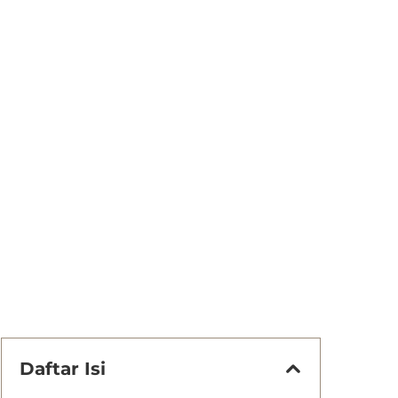
Daftar Isi