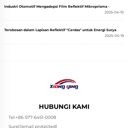
Industri Otomotif Mengadopsi Film Reflektif Mikroprisma -
2025-04-10
Terobosan dalam Lapisan Reflektif "Cerdas" untuk Energi Surya
2025-04-19
HUBUNGI KAMI
Tel:
+86-577-6451-0008
Surel:
[email protected]