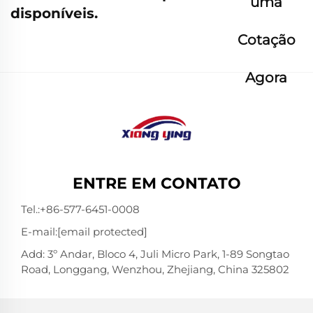
uma
disponíveis.
Cotação
Agora
ENTRE EM CONTATO
Tel.:
+86-577-6451-0008
E-mail:
[email protected]
Add: 3º Andar, Bloco 4, Juli Micro Park, 1-89 Songtao
Road, Longgang, Wenzhou, Zhejiang, China 325802