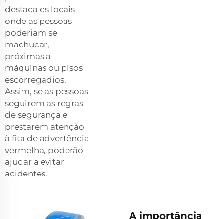
destaca os locais
onde as pessoas
poderiam se
machucar,
próximas a
máquinas ou pisos
escorregadios.
Assim, se as pessoas
seguirem as regras
de segurança e
prestarem atenção
à fita de advertência
vermelha, poderão
ajudar a evitar
acidentes.
A importância