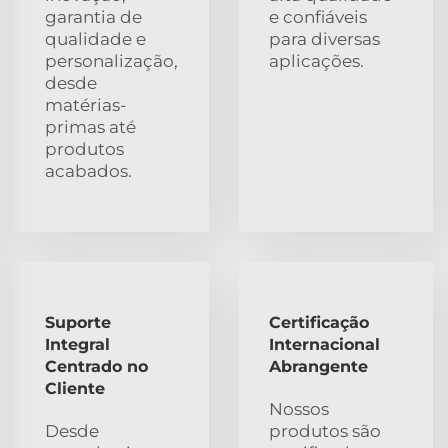
garantia de
e confiáveis
qualidade e
para diversas
personalização,
aplicações.
desde
matérias-
primas até
produtos
acabados.
Suporte
Certificação
Integral
Internacional
Centrado no
Abrangente
Cliente
Nossos
Desde
produtos são