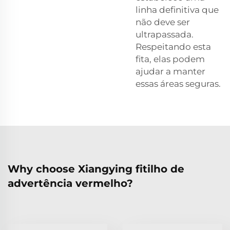
linha definitiva que
não deve ser
ultrapassada.
Respeitando esta
fita, elas podem
ajudar a manter
essas áreas seguras.
Why choose Xiangying fitilho de
advertência vermelho?