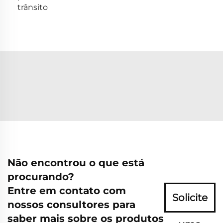
trânsito
Não encontrou o que está
procurando?
Entre em contato com
Solicite
nossos consultores para
saber mais sobre os produtos