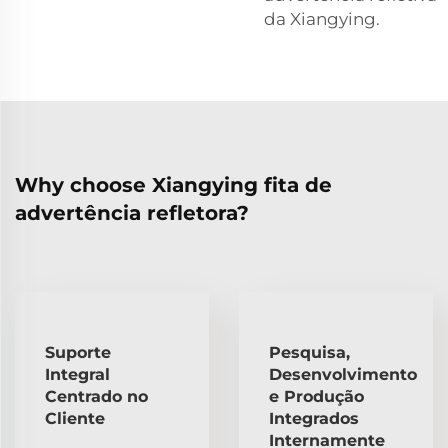
da Xiangying.
Why choose Xiangying fita de
advertência refletora?
Suporte
Pesquisa,
Integral
Desenvolvimento
Centrado no
e Produção
Cliente
Integrados
Internamente