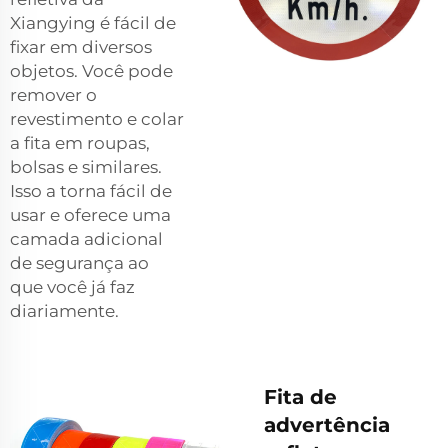
Xiangying é fácil de
fixar em diversos
objetos. Você pode
remover o
revestimento e colar
a fita em roupas,
bolsas e similares.
Isso a torna fácil de
usar e oferece uma
camada adicional
de segurança ao
que você já faz
diariamente.
Fita de
advertência