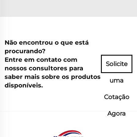
Não encontrou o que está
procurando?
Entre em contato com
Solicite
nossos consultores para
saber mais sobre os produtos
uma
disponíveis.
Cotação
Agora