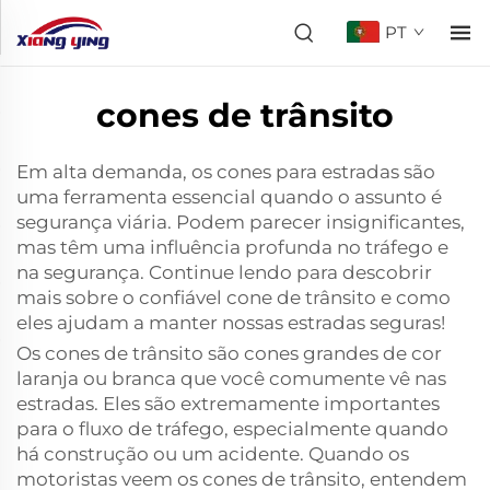
PT
cones de trânsito
Em alta demanda, os cones para estradas são
uma ferramenta essencial quando o assunto é
segurança viária. Podem parecer insignificantes,
mas têm uma influência profunda no tráfego e
na segurança. Continue lendo para descobrir
mais sobre o confiável cone de trânsito e como
eles ajudam a manter nossas estradas seguras!
Os cones de trânsito são cones grandes de cor
laranja ou branca que você comumente vê nas
estradas. Eles são extremamente importantes
para o fluxo de tráfego, especialmente quando
há construção ou um acidente. Quando os
motoristas veem os cones de trânsito, entendem