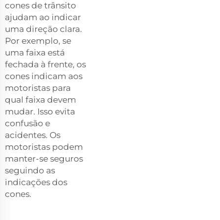
cones de trânsito
ajudam ao indicar
uma direção clara.
Por exemplo, se
uma faixa está
fechada à frente, os
cones indicam aos
motoristas para
qual faixa devem
mudar. Isso evita
confusão e
acidentes. Os
motoristas podem
manter-se seguros
seguindo as
indicações dos
cones.