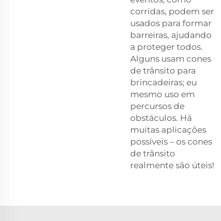
corridas, podem ser
usados para formar
barreiras, ajudando
a proteger todos.
Alguns usam cones
de trânsito para
brincadeiras; eu
mesmo uso em
percursos de
obstáculos. Há
muitas aplicações
possíveis – os cones
de trânsito
realmente são úteis!