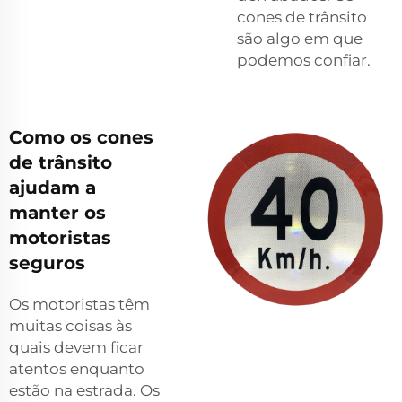
cones de trânsito
são algo em que
podemos confiar.
Como os cones
de trânsito
ajudam a
manter os
motoristas
seguros
Os motoristas têm
muitas coisas às
quais devem ficar
atentos enquanto
estão na estrada. Os