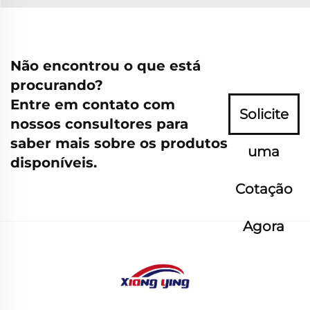
Não encontrou o que está
procurando?
Entre em contato com
Solicite
nossos consultores para
saber mais sobre os produtos
uma
disponíveis.
Cotação
Agora