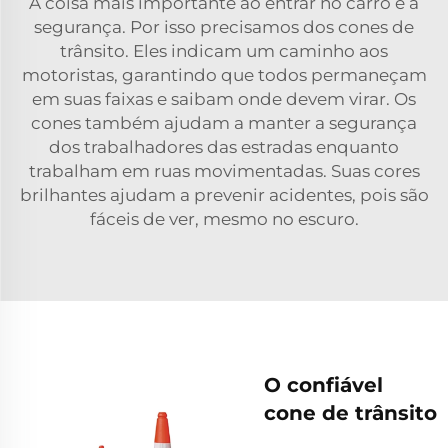
A coisa mais importante ao entrar no carro é a
segurança. Por isso precisamos dos cones de
trânsito. Eles indicam um caminho aos
motoristas, garantindo que todos permaneçam
em suas faixas e saibam onde devem virar. Os
cones também ajudam a manter a segurança
dos trabalhadores das estradas enquanto
trabalham em ruas movimentadas. Suas cores
brilhantes ajudam a prevenir acidentes, pois são
fáceis de ver, mesmo no escuro.
O confiável
cone de trânsito