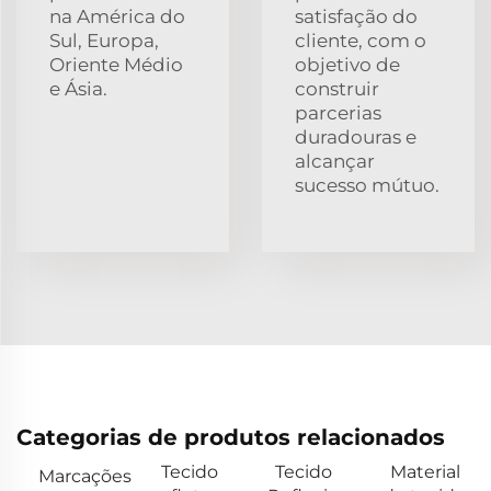
na América do
satisfação do
Sul, Europa,
cliente, com o
Oriente Médio
objetivo de
e Ásia.
construir
parcerias
duradouras e
alcançar
sucesso mútuo.
Categorias de produtos relacionados
Tecido
Tecido
Material
Marcações