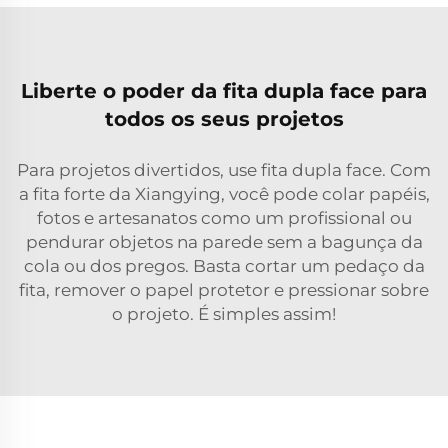
Liberte o poder da fita dupla face para
todos os seus projetos
Para projetos divertidos, use fita dupla face. Com
a fita forte da Xiangying, você pode colar papéis,
fotos e artesanatos como um profissional ou
pendurar objetos na parede sem a bagunça da
cola ou dos pregos. Basta cortar um pedaço da
fita, remover o papel protetor e pressionar sobre
o projeto. É simples assim!