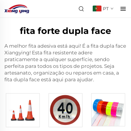
PT
fita forte dupla face
A melhor fita adesiva está aqui! É a fita dupla face
Xiangying! Esta fita resistente adere
praticamente a qualquer superfície, sendo
perfeita para todos os tipos de projetos. Seja
artesanato, organização ou reparos em casa, a
fita dupla face está aqui para ajudar.