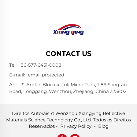
CONTACT US
Tel:
+86-577-6451-0008
E-mail:
[email protected]
Add: 3º Andar, Bloco 4, Juli Micro Park, 1-89 Songtao
Road, Longgang, Wenzhou, Zhejiang, China 325802
Direitos Autorais © Wenzhou Xiangying Reflective
Materials Science Technology Co., Ltd. Todos os Direitos
Reservados -
Privacy Policy
-
Blog