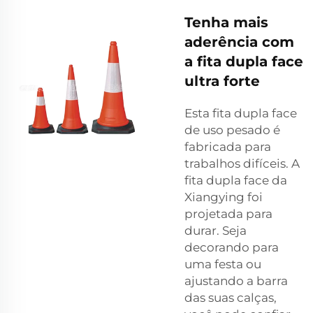
Tenha mais
aderência com
a fita dupla face
ultra forte
Esta fita dupla face
de uso pesado é
fabricada para
trabalhos difíceis. A
fita dupla face da
Xiangying foi
projetada para
durar. Seja
decorando para
uma festa ou
ajustando a barra
das suas calças,