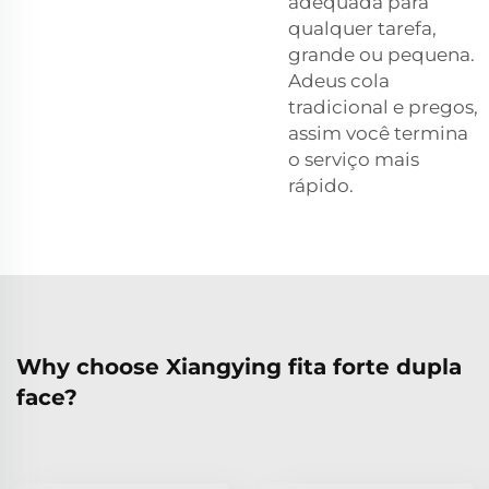
adequada para
qualquer tarefa,
grande ou pequena.
Adeus cola
tradicional e pregos,
assim você termina
o serviço mais
rápido.
Why choose Xiangying fita forte dupla
face?