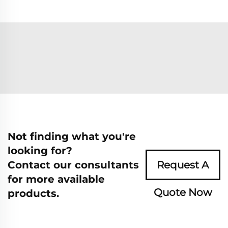
Not finding what you're
looking for?
Contact our consultants
Request A
for more available
Quote Now
products.