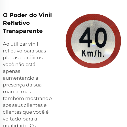
O Poder do Vinil
Refletivo
Transparente
Ao utilizar vinil
refletivo para suas
placas e gráficos,
você não está
apenas
aumentando a
presença da sua
marca, mas
também mostrando
aos seus clientes e
clientes que você é
voltado para a
qualidade. Os