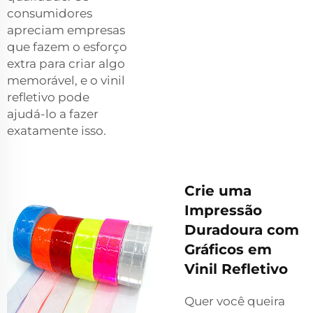
consumidores
apreciam empresas
que fazem o esforço
extra para criar algo
memorável, e o vinil
refletivo pode
ajudá-lo a fazer
exatamente isso.
Crie uma
Impressão
Duradoura com
Gráficos em
Vinil Refletivo
Quer você queira