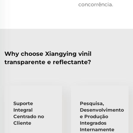
concorrência.
Why choose Xiangying vinil
transparente e reflectante?
Suporte
Pesquisa,
Integral
Desenvolvimento
Centrado no
e Produção
Cliente
Integrados
Internamente