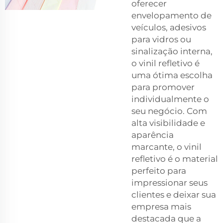
oferecer
envelopamento de
veículos, adesivos
para vidros ou
sinalização interna,
o vinil refletivo é
uma ótima escolha
para promover
individualmente o
seu negócio. Com
alta visibilidade e
aparência
marcante, o vinil
refletivo é o material
perfeito para
impressionar seus
clientes e deixar sua
empresa mais
destacada que a