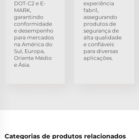
DOT-C2 e E-
experiência
MARK,
fabril,
garantindo
assegurando
conformidade
produtos de
e desempenho
segurança de
para mercados
alta qualidade
na América do
e confiáveis
Sul, Europa,
para diversas
Oriente Médio
aplicações.
e Ásia.
Categorias de produtos relacionados