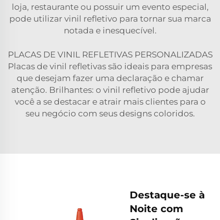
loja, restaurante ou possuir um evento especial,
pode utilizar vinil refletivo para tornar sua marca
notada e inesquecível.
PLACAS DE VINIL REFLETIVAS PERSONALIZADAS
Placas de vinil refletivas são ideais para empresas
que desejam fazer uma declaração e chamar
atenção. Brilhantes: o vinil refletivo pode ajudar
você a se destacar e atrair mais clientes para o
seu negócio com seus designs coloridos.
Destaque-se à
Noite com