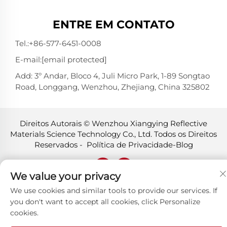
ENTRE EM CONTATO
Tel.:
+86-577-6451-0008
E-mail:
[email protected]
Add: 3º Andar, Bloco 4, Juli Micro Park, 1-89 Songtao
Road, Longgang, Wenzhou, Zhejiang, China 325802
Direitos Autorais © Wenzhou Xiangying Reflective
Materials Science Technology Co., Ltd. Todos os Direitos
Reservados -
Política de Privacidade
-
Blog
We value your privacy
We use cookies and similar tools to provide our services. If
you don't want to accept all cookies, click Personalize
cookies.