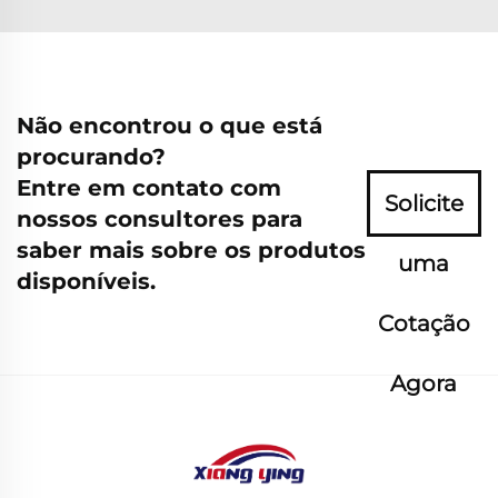
Não encontrou o que está
procurando?
Entre em contato com
Solicite
nossos consultores para
saber mais sobre os produtos
uma
disponíveis.
Cotação
Agora