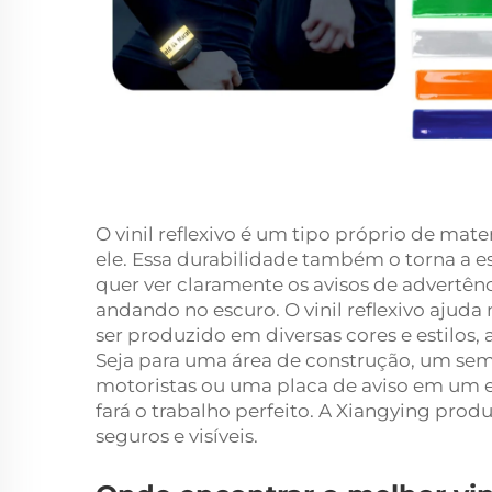
O vinil reflexivo é um tipo próprio de mate
ele. Essa durabilidade também o torna a e
quer ver claramente os avisos de advertênc
andando no escuro. O vinil reflexivo ajuda
ser produzido em diversas cores e estilos,
Seja para uma área de construção, um se
motoristas ou uma placa de aviso em um es
fará o trabalho perfeito. A Xiangying prod
seguros e visíveis.