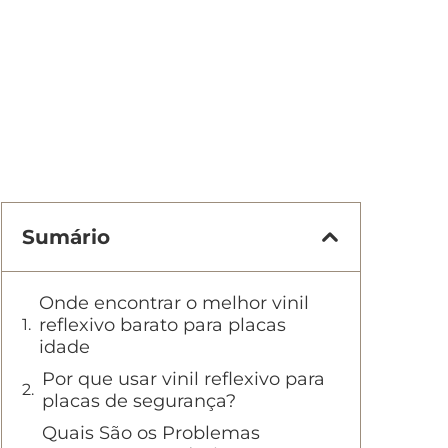
Sumário
Onde encontrar o melhor vinil
reflexivo barato para placas
idade
Por que usar vinil reflexivo para
placas de segurança?
Quais São os Problemas