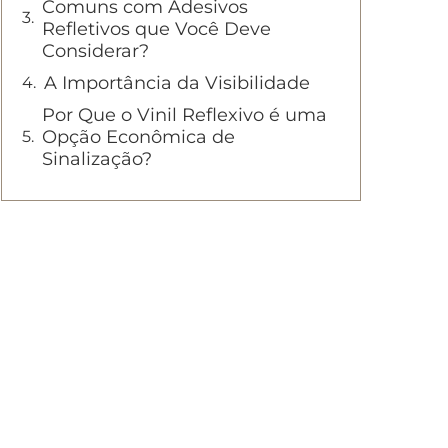
Comuns com Adesivos
Refletivos que Você Deve
Considerar?
A Importância da Visibilidade
Por Que o Vinil Reflexivo é uma
Opção Econômica de
Sinalização?