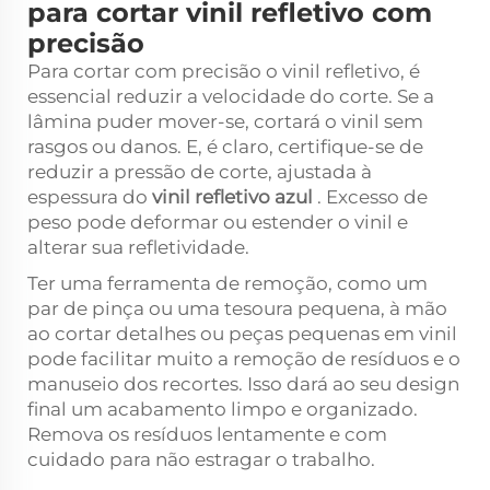
para cortar vinil refletivo com
precisão
Para cortar com precisão o vinil refletivo, é
essencial reduzir a velocidade do corte. Se a
lâmina puder mover-se, cortará o vinil sem
rasgos ou danos. E, é claro, certifique-se de
reduzir a pressão de corte, ajustada à
espessura do
vinil refletivo azul
. Excesso de
peso pode deformar ou estender o vinil e
alterar sua refletividade.
Ter uma ferramenta de remoção, como um
par de pinça ou uma tesoura pequena, à mão
ao cortar detalhes ou peças pequenas em vinil
pode facilitar muito a remoção de resíduos e o
manuseio dos recortes. Isso dará ao seu design
final um acabamento limpo e organizado.
Remova os resíduos lentamente e com
cuidado para não estragar o trabalho.