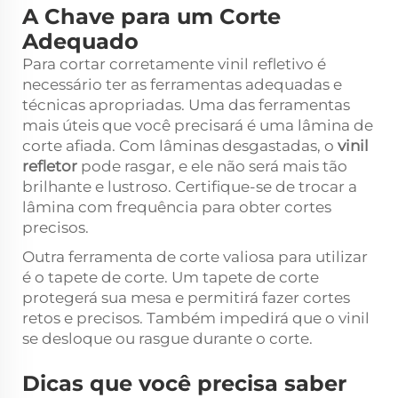
A Chave para um Corte
Adequado
Para cortar corretamente vinil refletivo é
necessário ter as ferramentas adequadas e
técnicas apropriadas. Uma das ferramentas
mais úteis que você precisará é uma lâmina de
corte afiada. Com lâminas desgastadas, o
vinil
refletor
pode rasgar, e ele não será mais tão
brilhante e lustroso. Certifique-se de trocar a
lâmina com frequência para obter cortes
precisos.
Outra ferramenta de corte valiosa para utilizar
é o tapete de corte. Um tapete de corte
protegerá sua mesa e permitirá fazer cortes
retos e precisos. Também impedirá que o vinil
se desloque ou rasgue durante o corte.
Dicas que você precisa saber