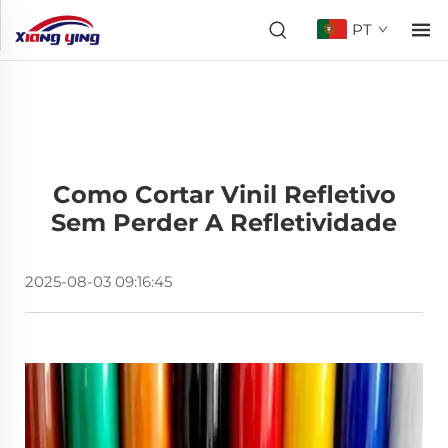
PT
Como Cortar Vinil Refletivo
Sem Perder A Refletividade
2025-08-03 09:16:45