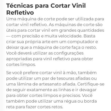
Técnicas para Cortar Vinil
Refletivo
Uma máquina de corte pode ser utilizada para
cortar vinil refletivo. As máquinas de corte são
úteis para cortar vinil em grandes quantidades
— com precisão e muita velocidade. Basta
criar sua própria arte em um computador e
deixar que a máquina de corte faça o resto.
Você deverá utilizar as configurações
apropriadas para vinil refletivo para obter
cortes limpos.
Se você prefere cortar vinil à mão, também
pode utilizar um par de tesouras afiadas ou
uma lâmina de artesanato afiada. Certifique-se
de seguir exatamente as linhas e ir devagar
para obter cortes limpos e precisos. Você
também pode utilizar uma régua ou borda
reta para fazer cortes retos.