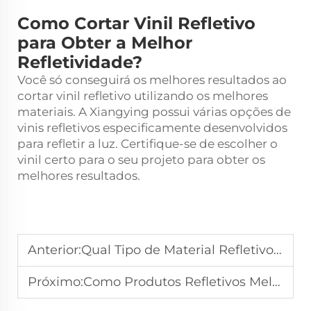
Como Cortar Vinil Refletivo
para Obter a Melhor
Refletividade?
Você só conseguirá os melhores resultados ao
cortar vinil refletivo utilizando os melhores
materiais. A Xiangying possui várias opções de
vinis refletivos especificamente desenvolvidos
para refletir a luz. Certifique-se de escolher o
vinil certo para o seu projeto para obter os
melhores resultados.
Anterior:
Qual Tipo de Material Refletivo é Melhor para Coletes de Alta Visibilidade?
Próximo:
Como Produtos Refletivos Melhoram a Visibilidade Noturna na Logística