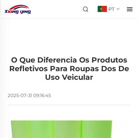
PT
O Que Diferencia Os Produtos
Refletivos Para Roupas Dos De
Uso Veicular
2025-07-31 09:16:45