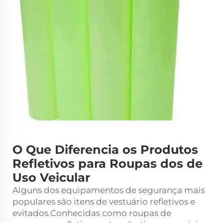
O Que Diferencia os Produtos
Refletivos para Roupas dos de
Uso Veicular
Alguns dos equipamentos de segurança mais
populares são itens de vestuário refletivos e
evitados.Conhecidas como roupas de