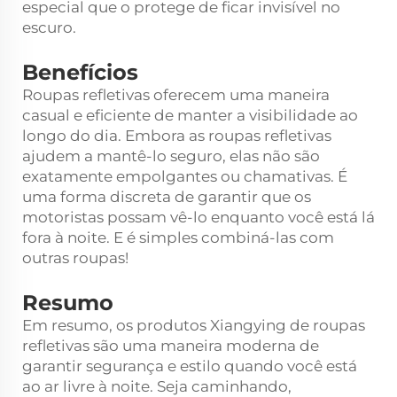
especial que o protege de ficar invisível no
escuro.
Benefícios
Roupas refletivas oferecem uma maneira
casual e eficiente de manter a visibilidade ao
longo do dia. Embora as roupas refletivas
ajudem a mantê-lo seguro, elas não são
exatamente empolgantes ou chamativas. É
uma forma discreta de garantir que os
motoristas possam vê-lo enquanto você está lá
fora à noite. E é simples combiná-las com
outras roupas!
Resumo
Em resumo, os produtos Xiangying de roupas
refletivas são uma maneira moderna de
garantir segurança e estilo quando você está
ao ar livre à noite. Seja caminhando,