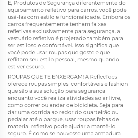
E,
Produtos de Segurança
diferentemente do
equipamento refletivo para carros, você pode
usá-las com estilo e funcionalidade. Embora os
carros frequentemente tenham faixas
refletivas exclusivamente para segurança, a
vestuário refletivo é projetado também para
ser estiloso e confortável. Isso significa que
você pode usar roupas que goste e que
reflitam seu estilo pessoal, mesmo quando
estiver escuro.
ROUPAS QUE TE ENXERGAM! A ReflecToes
oferece roupas simples, confortáveis e fashion
que são a sua solução para segurança
enquanto você realiza atividades ao ar livre,
como correr ou andar de bicicleta. Seja para
dar uma corrida ao redor do quarteirão ou
pedalar até o parque, usar roupas feitas de
material refletivo pode ajudar a mantê-lo
seguro. É como se houvesse uma armadura