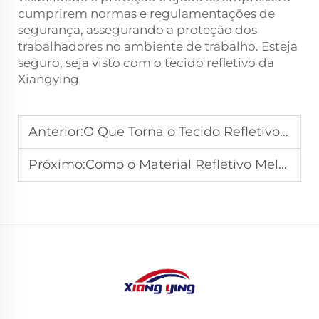
cumprirem normas e regulamentações de
segurança, assegurando a proteção dos
trabalhadores no ambiente de trabalho. Esteja
seguro, seja visto com o tecido refletivo da
Xiangying
Anterior:
O Que Torna o Tecido Refletivo Ideal para Roupas Esportivas ao Ar Livre?
Próximo:
Como o Material Refletivo Melhora a Segurança Industrial