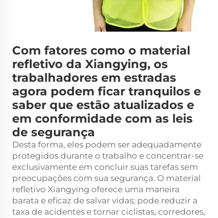
Com fatores como o material
refletivo da Xiangying, os
trabalhadores em estradas
agora podem ficar tranquilos e
saber que estão atualizados e
em conformidade com as leis
de segurança
Desta forma, eles podem ser adequadamente
protegidos durante o trabalho e concentrar-se
exclusivamente em concluir suas tarefas sem
preocupações com sua segurança. O material
refletivo Xiangying oferece uma maneira
barata e eficaz de salvar vidas; pode reduzir a
taxa de acidentes e tornar ciclistas, corredores,