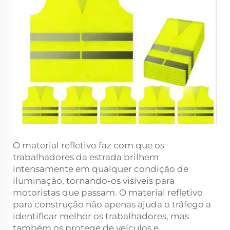
O material refletivo faz com que os
trabalhadores da estrada brilhem
intensamente em qualquer condição de
iluminação, tornando-os visíveis para
motoristas que passam. O material refletivo
para construção não apenas ajuda o tráfego a
identificar melhor os trabalhadores, mas
também os protege de veículos e