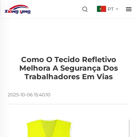
PT
Como O Tecido Refletivo
Melhora A Segurança Dos
Trabalhadores Em Vias
2025-10-06 15:40:10