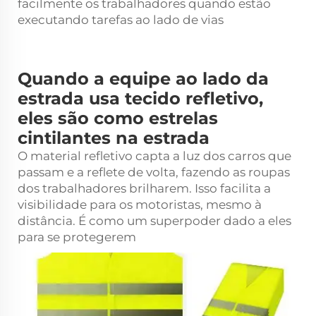
facilmente os trabalhadores quando estão
executando tarefas ao lado de vias
Quando a equipe ao lado da
estrada usa tecido refletivo,
eles são como estrelas
cintilantes na estrada
O material refletivo capta a luz dos carros que
passam e a reflete de volta, fazendo as roupas
dos trabalhadores brilharem. Isso facilita a
visibilidade para os motoristas, mesmo à
distância. É como um superpoder dado a eles
para se protegerem