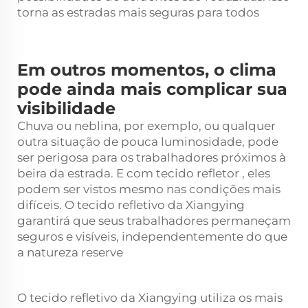
torna as estradas mais seguras para todos
Em outros momentos, o clima
pode ainda mais complicar sua
visibilidade
Chuva ou neblina, por exemplo, ou qualquer
outra situação de pouca luminosidade, pode
ser perigosa para os trabalhadores próximos à
beira da estrada. E com
tecido refletor
, eles
podem ser vistos mesmo nas condições mais
difíceis. O tecido refletivo da Xiangying
garantirá que seus trabalhadores permaneçam
seguros e visíveis, independentemente do que
a natureza reserve
O tecido refletivo da Xiangying utiliza os mais