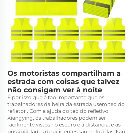
Os motoristas compartilham a
estrada com coisas que talvez
não consigam ver à noite
É por isso que é tão importante que os
trabalhadores da beira da estrada usem
tecido
refletor
. Com a ajuda do tecido refletivo
Xiangying, os trabalhadores podem ser
facilmente vistos no escuro e à distância, e as
possibilidades de acidentes são reduzidas. Isso