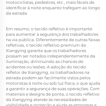
motociclistas, pedestres, etc., mais fáceis de
identificar à noite enquanto trafegam ao longo
da estrada
Em resumo, o tecido refletivo é importante
para aumentar a segurança dos trabalhadores
na via pública. Diferentemente de outras faixas
refletivas, o tecido refletivo premium da
Xiangying garante que os trabalhadores
possam ser notados independentemente da
iluminação, diminuindo as chances de
acidentes ou lesões. A adoção do
tecido
refletor
de Xiangying, os trabalhadores na
estrada podem ser facilmente vistos pelos
motoristas à noite ou sob luz fraca, o que ajuda
a garantir a segurança de suas operações. Com
materiais e designs de ponta, o tecido refletivo
da Xiangying atende às necessidades de
visibilidade e proteção e ajuda as empresas a