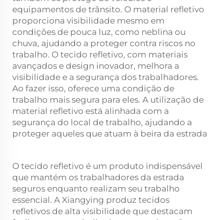
equipamentos de trânsito. O material refletivo
proporciona visibilidade mesmo em
condições de pouca luz, como neblina ou
chuva, ajudando a proteger contra riscos no
trabalho. O tecido refletivo, com materiais
avançados e design inovador, melhora a
visibilidade e a segurança dos trabalhadores.
Ao fazer isso, oferece uma condição de
trabalho mais segura para eles. A utilização de
material refletivo está alinhada com a
segurança do local de trabalho, ajudando a
proteger aqueles que atuam à beira da estrada
O tecido refletivo é um produto indispensável
que mantém os trabalhadores da estrada
seguros enquanto realizam seu trabalho
essencial. A Xiangying produz tecidos
refletivos de alta visibilidade que destacam