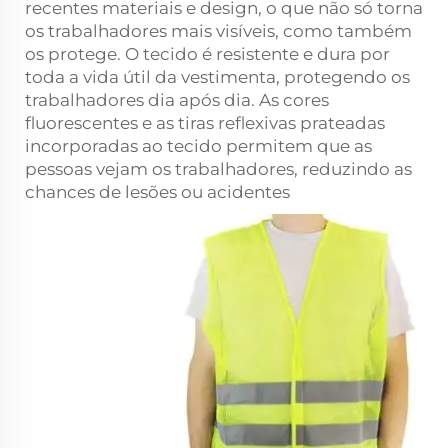
recentes materiais e design, o que não só torna
os trabalhadores mais visíveis, como também
os protege. O tecido é resistente e dura por
toda a vida útil da vestimenta, protegendo os
trabalhadores dia após dia. As cores
fluorescentes e as tiras reflexivas prateadas
incorporadas ao tecido permitem que as
pessoas vejam os trabalhadores, reduzindo as
chances de lesões ou acidentes