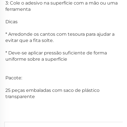
3: Cole o adesivo na superfície com a mão ou uma 
ferramenta 
Dicas 
* Arredonde os cantos com tesoura para ajudar a 
evitar que a fita solte. 
* Deve-se aplicar pressão suficiente de forma 
uniforme sobre a superfície 
Pacote: 
25 peças embaladas com saco de plástico 
transparente 