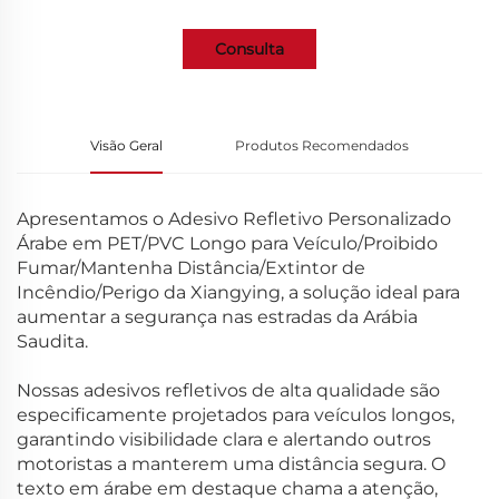
Consulta
Visão Geral
Produtos Recomendados
Apresentamos o Adesivo Refletivo Personalizado
Árabe em PET/PVC Longo para Veículo/Proibido
Fumar/Mantenha Distância/Extintor de
Incêndio/Perigo da Xiangying, a solução ideal para
aumentar a segurança nas estradas da Arábia
Saudita.
Nossas adesivos refletivos de alta qualidade são
especificamente projetados para veículos longos,
garantindo visibilidade clara e alertando outros
motoristas a manterem uma distância segura. O
texto em árabe em destaque chama a atenção,