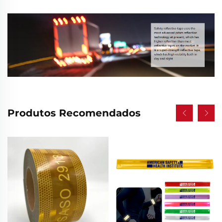
Produtos Recomendados