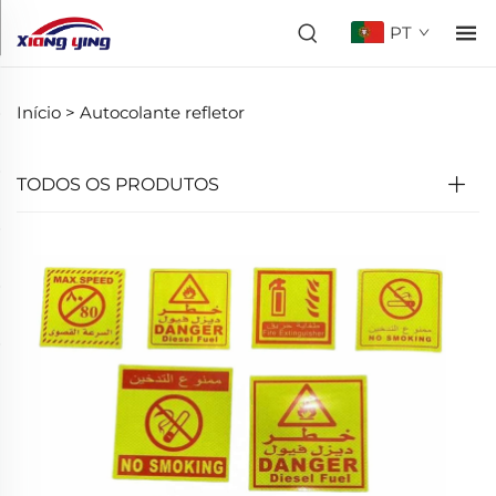
PT
Início >
Autocolante refletor
TODOS OS PRODUTOS