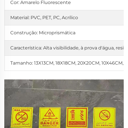
Cor: Amarelo Fluorescente
Material: PVC, PET, PC, Acrílico
Construção: Microprismática
Característica: Alta visibilidade, à prova d'água, res
Tamanho: 13X13CM, 18X18CM, 20X20CM, 10X46CM, 