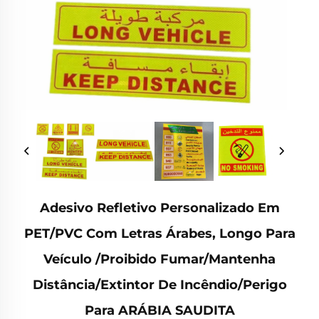
Adesivo Refletivo Personalizado Em
PET/PVC Com Letras Árabes, Longo Para
Veículo /Proibido Fumar/Mantenha
Distância/Extintor De Incêndio/Perigo
Para ARÁBIA SAUDITA