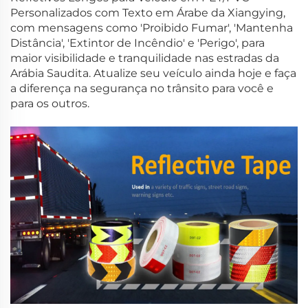
Personalizados com Texto em Árabe da Xiangying,
com mensagens como 'Proibido Fumar', 'Mantenha
Distância', 'Extintor de Incêndio' e 'Perigo', para
maior visibilidade e tranquilidade nas estradas da
Arábia Saudita. Atualize seu veículo ainda hoje e faça
a diferença na segurança no trânsito para você e
para os outros.