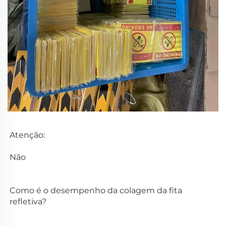
Atenção:   
Não 
Como é o desempenho da colagem da fita 
refletiva? 