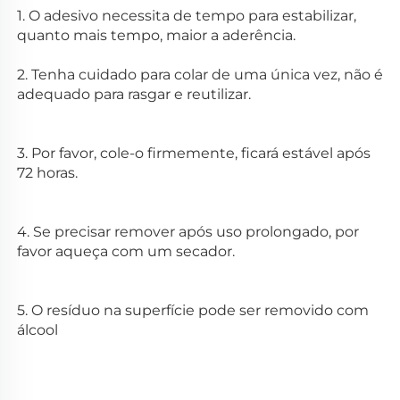
1. O adesivo necessita de tempo para estabilizar, 
quanto mais tempo, maior a aderência. 
2. Tenha cuidado para colar de uma única vez, não é 
adequado para rasgar e reutilizar. 
3. Por favor, cole-o firmemente, ficará estável após 
72 horas. 
4. Se precisar remover após uso prolongado, por 
favor aqueça com um secador. 
5. O resíduo na superfície pode ser removido com 
álcool 