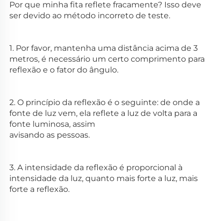
Por que minha fita reflete fracamente? Isso deve 
ser devido ao método incorreto de teste. 
1. Por favor, mantenha uma distância acima de 3 
metros, é necessário um certo comprimento para 
reflexão e o fator do ângulo. 
2. O princípio da reflexão é o seguinte: de onde a 
fonte de luz vem, ela reflete a luz de volta para a 
fonte luminosa, assim 
avisando as pessoas. 
3. A intensidade da reflexão é proporcional à 
intensidade da luz, quanto mais forte a luz, mais 
forte a reflexão. 