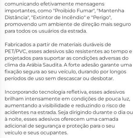
comunicando efetivamente mensagens
importantes, como "Proibido Fumar", "Mantenha
Distância", "Extintor de Incêndio" e "Perigo",
promovendo um ambiente de direção mais seguro
para todos os usuários da estrada.
Fabricados a partir de materiais duráveis de
PET/PVC, esses adesivos são resistentes ao tempo e
projetados para suportar as condições adversas do
clima da Arábia Saudita. A forte adesão garante uma
fixação segura ao seu veículo, durando por longos
períodos de uso sem descascar ou desbotar.
Incorporando tecnologia refletiva, esses adesivos
brilham intensamente em condições de pouca luz,
aumentando a visibilidade e reduzindo o risco de
acidentes na estrada. Seja dirigindo durante o dia ou
à noite, esses adesivos oferecem uma camada
adicional de segurança e proteção para o seu
veículo e seus ocupantes.