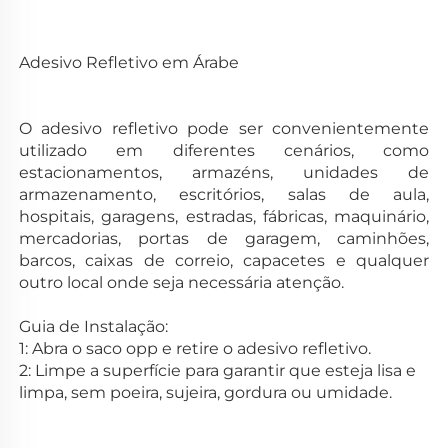
Adesivo Refletivo em Árabe 
O adesivo refletivo pode ser convenientemente 
utilizado em diferentes cenários, como 
estacionamentos, armazéns, unidades de 
armazenamento, escritórios, 
salas de aula, 
hospitais, garagens, estradas, fábricas, maquinário, 
mercadorias, portas de garagem, caminhões, 
barcos, caixas de correio, capacetes e qualquer 
outro 
local onde seja necessária atenção. 
Guia de Instalação: 
1: Abra o saco opp e retire o adesivo refletivo. 
2: Limpe a superfície para garantir que esteja lisa e 
limpa, sem poeira, sujeira, gordura ou umidade. 