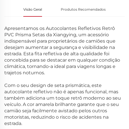
Visão Geral
Produtos Recomendados
Apresentamos os Autocolantes Refletivos Retrô
PVC Prisma Setas da Xiangying, um acessório
indispensável para proprietários de camiões que
desejam aumentar a segurança e visibilidade na
estrada. Esta fita refletiva de alta qualidade foi
concebida para se destacar em qualquer condição
climática, tornando-a ideal para viagens longas e
trajetos noturnos.
Com o seu design de seta prismática, este
autocolante refletivo não é apenas funcional, mas
também adiciona um toque retrô moderno ao seu
veículo. A cor amarela brilhante garante que o seu
camião seja facilmente avistado pelos outros
motoristas, reduzindo o risco de acidentes na
estrada.