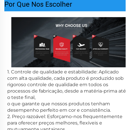
Por Que Nos Escolher
1. Controle de qualidade e estabilidade: Aplicado
com alta qualidade, cada produto é produzido sob
rigoroso controle de qualidade em todos os
processos de fabricação, desde a matéria-prima até
o teste final,
o que garante que nossos produtos tenham
desempenho perfeito em cor e consistência.
2. Preço razoável: Esforçamo-nos frequentemente
para oferecer preços melhores, flexíveis e
mutuamente vantajosos.