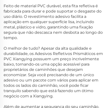
Feito de material PVC durável, esta fita refletiva é
fabricada para durar e pode suportar o desgaste do
uso diário. O revestimento adesivo facilita a
aplicação em qualquer superfície lisa, incluindo
metal, plástico e vidro, garantindo uma fixação
segura que não descasca nem desbota ao longo do
tempo.
O melhor de tudo? Apesar da alta qualidade e
durabilidade, os Adesivos Refletivos Prismáticos em
PVC Xiangying possuem um preço incrivelmente
baixo, tornando-os uma opção acessível para
proprietários de caminhões que desejam
economizar. Seja você precisando de um único
adesivo ou um pacote com vários para aplicar em
todos os lados do caminhão, você pode ficar
tranquilo sabendo que está fazendo um ótimo
negócio com a Xiangying.
Além de aumentar a segurança do seu caminhão,