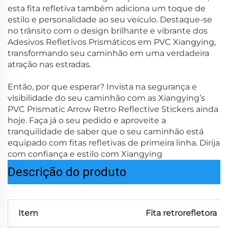
esta fita refletiva também adiciona um toque de
estilo e personalidade ao seu veículo. Destaque-se
no trânsito com o design brilhante e vibrante dos
Adesivos Refletivos Prismáticos em PVC Xiangying,
transformando seu caminhão em uma verdadeira
atração nas estradas.
Então, por que esperar? Invista na segurança e
visibilidade do seu caminhão com as Xiangying’s
PVC Prismatic Arrow Retro Reflective Stickers ainda
hoje. Faça já o seu pedido e aproveite a
tranquilidade de saber que o seu caminhão está
equipado com fitas refletivas de primeira linha. Dirija
com confiança e estilo com Xiangying
Descrição do produto
Item
Fita retrorefletora