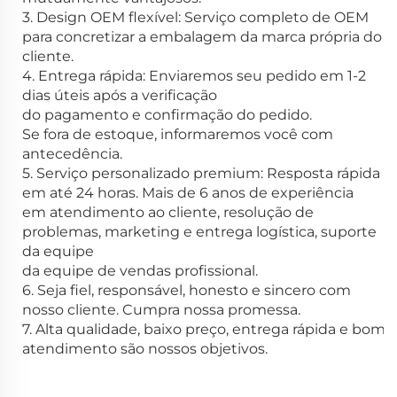
3. Design OEM flexível: Serviço completo de OEM
para concretizar a embalagem da marca própria do
cliente.
4. Entrega rápida: Enviaremos seu pedido em 1-2
dias úteis após a verificação
do pagamento e confirmação do pedido.
Se fora de estoque, informaremos você com
antecedência.
5. Serviço personalizado premium: Resposta rápida
em até 24 horas. Mais de 6 anos de experiência
em atendimento ao cliente, resolução de
problemas, marketing e entrega logística, suporte
da equipe
da equipe de vendas profissional.
6. Seja fiel, responsável, honesto e sincero com
nosso cliente. Cumpra nossa promessa.
7. Alta qualidade, baixo preço, entrega rápida e bom
atendimento são nossos objetivos.