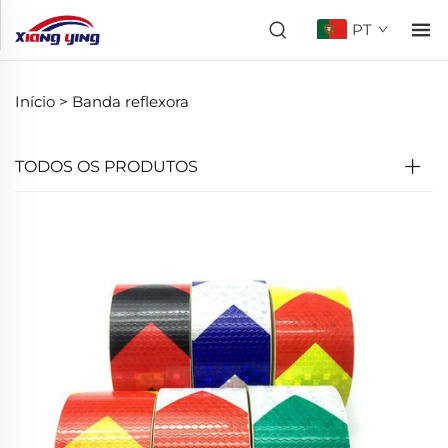
PT
Início >
Banda reflexora
TODOS OS PRODUTOS