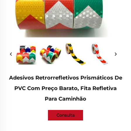
Adesivos Retrorrefletivos Prismáticos De
PVC Com Preço Barato, Fita Refletiva
Para Caminhão
Consulta