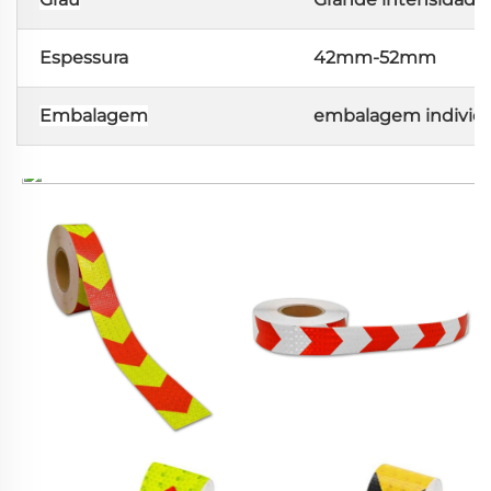
Espessura
42mm-52mm
Embalagem
embalagem individua