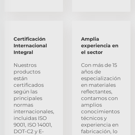
Certificación
Amplia
Internacional
experiencia en
Integral
el sector
Nuestros
Con más de 15
productos
años de
están
especialización
certificados
en materiales
según las
reflectantes,
principales
contamos con
normas
amplios
internacionales,
conocimientos
incluidas ISO
técnicos y
9001, ISO 14001,
experiencia en
DOT-C2 y E-
fabricación, lo