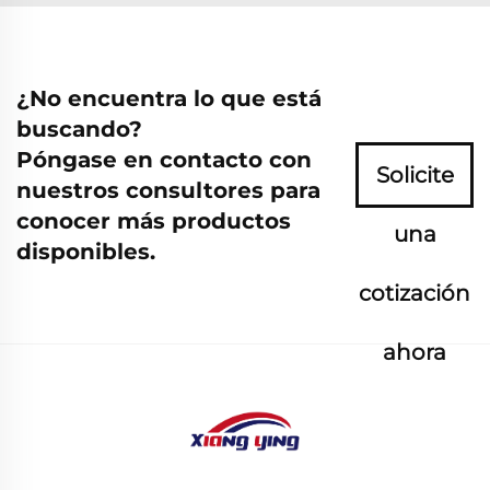
¿No encuentra lo que está
buscando?
Póngase en contacto con
Solicite
nuestros consultores para
conocer más productos
una
disponibles.
cotización
ahora