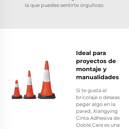
la que puedes sentirte orgulloso.
Ideal para
proyectos de
montaje y
manualidades
Si te gusta el
bricolaje o deseas
pegar algo en la
pared, Xiangying
Cinta Adhesiva de
Doble Cara es una