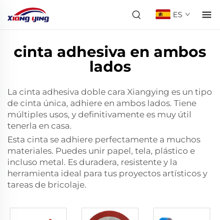
ES
cinta adhesiva en ambos
lados
La cinta adhesiva doble cara Xiangying es un tipo
de cinta única, adhiere en ambos lados. Tiene
múltiples usos, y definitivamente es muy útil
tenerla en casa.
Esta cinta se adhiere perfectamente a muchos
materiales. Puedes unir papel, tela, plástico e
incluso metal. Es duradera, resistente y la
herramienta ideal para tus proyectos artísticos y
tareas de bricolaje.