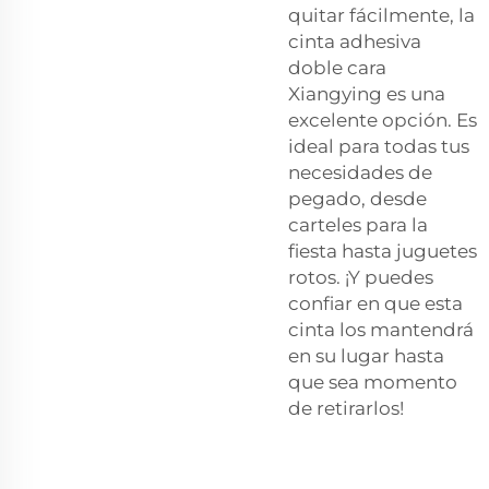
quitar fácilmente, la
cinta adhesiva
doble cara
Xiangying es una
excelente opción. Es
ideal para todas tus
necesidades de
pegado, desde
carteles para la
fiesta hasta juguetes
rotos. ¡Y puedes
confiar en que esta
cinta los mantendrá
en su lugar hasta
que sea momento
de retirarlos!