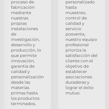
proceso de
personalizado
fabricación
hasta
mediante
muestreo,
nuestras
control de
propias
calidad y
instalaciones
servicio
de
posventa,
investigación,
nuestro equipo
desarrollo y
profesional
producción, lo
prioriza la
que permite
satisfacción del
innovación,
cliente con el
garantía de
objetivo de
calidad y
establecer
personalización
asociaciones
desde las
duraderas y
materias
lograr el éxito
primas hasta
mutuo.
los productos
terminados.