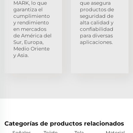
MARK, lo que
que asegura
garantiza el
productos de
cumplimiento
seguridad de
y rendimiento
alta calidad y
en mercados
confiabilidad
de América del
para diversas
Sur, Europa,
aplicaciones.
Medio Oriente
y Asia.
Categorías de productos relacionados
Señales
Tejido
Tela
Material