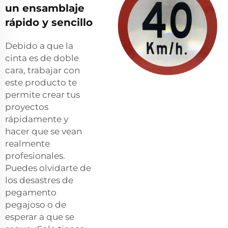
un ensamblaje
rápido y sencillo
Debido a que la
cinta es de doble
cara, trabajar con
este producto te
permite crear tus
proyectos
rápidamente y
hacer que se vean
realmente
profesionales.
Puedes olvidarte de
los desastres de
pegamento
pegajoso o de
esperar a que se