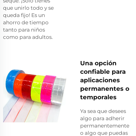
seque. ¡Solo tienes
que unirlo todo y se
queda fijo! Es un
ahorro de tiempo
tanto para niños
como para adultos.
Una opción
confiable para
aplicaciones
permanentes o
temporales
Ya sea que desees
algo para adherir
permanentemente
o algo que puedas