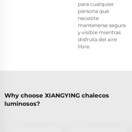
para cualquier
persona que
necesite
mantenerse segura
y visible mientras
disfruta del aire
libre.
Why choose XIANGYING chalecos
luminosos?