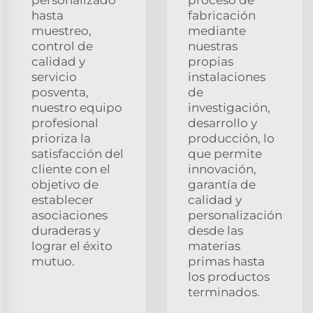
hasta
fabricación
muestreo,
mediante
control de
nuestras
calidad y
propias
servicio
instalaciones
posventa,
de
nuestro equipo
investigación,
profesional
desarrollo y
prioriza la
producción, lo
satisfacción del
que permite
cliente con el
innovación,
objetivo de
garantía de
establecer
calidad y
asociaciones
personalización
duraderas y
desde las
lograr el éxito
materias
mutuo.
primas hasta
los productos
terminados.