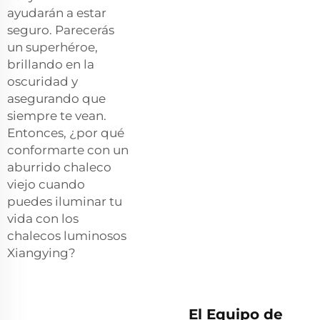
ayudarán a estar
seguro. Parecerás
un superhéroe,
brillando en la
oscuridad y
asegurando que
siempre te vean.
Entonces, ¿por qué
conformarte con un
aburrido chaleco
viejo cuando
puedes iluminar tu
vida con los
chalecos luminosos
Xiangying?
El Equipo de