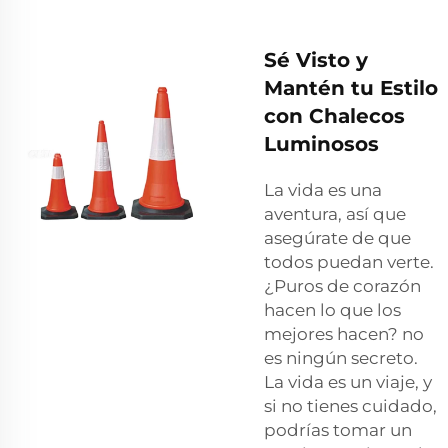
Sé Visto y
Mantén tu Estilo
con Chalecos
Luminosos
La vida es una
aventura, así que
asegúrate de que
todos puedan verte.
¿Puros de corazón
hacen lo que los
mejores hacen? no
es ningún secreto.
La vida es un viaje, y
si no tienes cuidado,
podrías tomar un