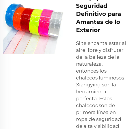
Seguridad
Definitivo para
Amantes de lo
Exterior
Si te encanta estar al
aire libre y disfrutar
de la belleza de la
naturaleza,
entonces los
chalecos luminosos
Xiangying son la
herramienta
perfecta. Estos
chalecos son de
primera línea en
ropa de seguridad
de alta visibilidad