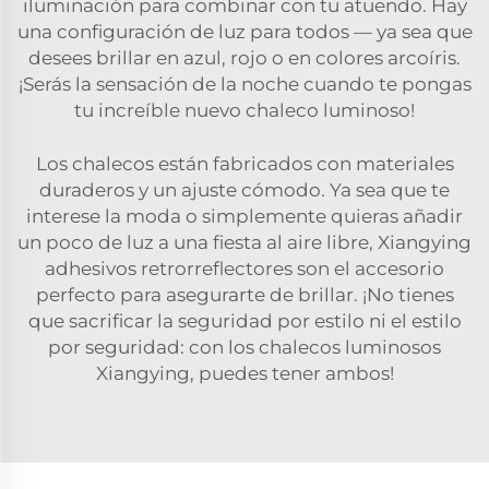
iluminación para combinar con tu atuendo. Hay
una configuración de luz para todos — ya sea que
desees brillar en azul, rojo o en colores arcoíris.
¡Serás la sensación de la noche cuando te pongas
tu increíble nuevo chaleco luminoso!
Los chalecos están fabricados con materiales
duraderos y un ajuste cómodo. Ya sea que te
interese la moda o simplemente quieras añadir
un poco de luz a una fiesta al aire libre, Xiangying
adhesivos retrorreflectores
son el accesorio
perfecto para asegurarte de brillar. ¡No tienes
que sacrificar la seguridad por estilo ni el estilo
por seguridad: con los chalecos luminosos
Xiangying, puedes tener ambos!