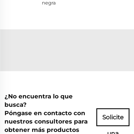
negra
¿No encuentra lo que
busca?
Póngase en contacto con
Solicite
nuestros consultores para
obtener más productos
una