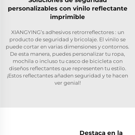
personalizables con vinilo reflectante
imprimible
XIANGYING’s
adhesivos retrorreflectores
: un
producto de seguridad y bricolaje. El vinilo se
puede cortar en varias dimensiones y contornos.
De esta manera, puedes personalizar tu ropa,
mochila o incluso tu casco de bicicleta con
diseños reflectantes que representen tu estilo.
¡Estos reflectantes añaden seguridad y te hacen
ver genial!
Destaca en la