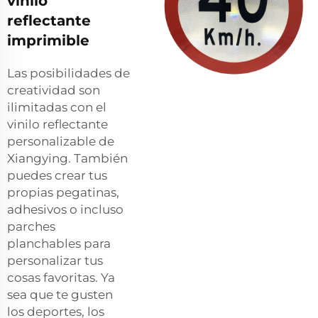
vinilo
reflectante
imprimible
Las posibilidades de
creatividad son
ilimitadas con el
vinilo reflectante
personalizable de
Xiangying. También
puedes crear tus
propias pegatinas,
adhesivos o incluso
parches
planchables para
personalizar tus
cosas favoritas. Ya
sea que te gusten
los deportes, los