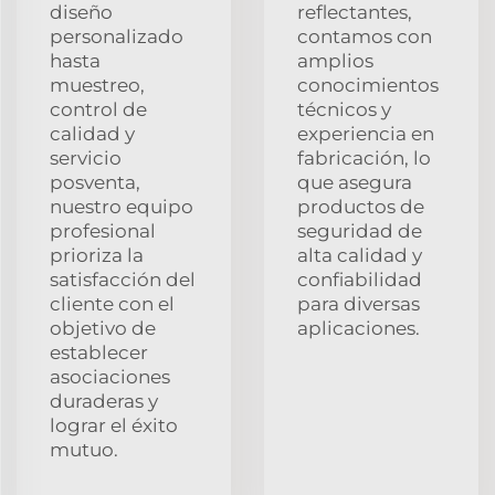
diseño
reflectantes,
personalizado
contamos con
hasta
amplios
muestreo,
conocimientos
control de
técnicos y
calidad y
experiencia en
servicio
fabricación, lo
posventa,
que asegura
nuestro equipo
productos de
profesional
seguridad de
prioriza la
alta calidad y
satisfacción del
confiabilidad
cliente con el
para diversas
objetivo de
aplicaciones.
establecer
asociaciones
duraderas y
lograr el éxito
mutuo.