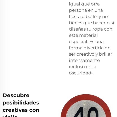
igual que otra
persona en una
fiesta o baile, y no
tienes que hacerlo si
diseñas tu ropa con
este material
especial. Es una
forma divertida de
ser creativo y brillar
intensamente
incluso en la
oscuridad.
Descubre
posibilidades
creativas con