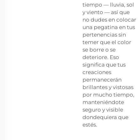
tiempo — lluvia, sol
y viento — así que
no dudes en colocar
una pegatina en tus
pertenencias sin
temer que el color
se borre o se
deteriore. Eso
significa que tus
creaciones
permanecerán
brillantes y vistosas
por mucho tiempo,
manteniéndote
seguro y visible
dondequiera que
estés.