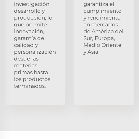
investigación,
garantiza el
desarrollo y
cumplimiento
producción, lo
y rendimiento
que permite
en mercados
innovación,
de América del
garantía de
Sur, Europa,
calidad y
Medio Oriente
personalización
y Asia.
desde las
materias
primas hasta
los productos
terminados.