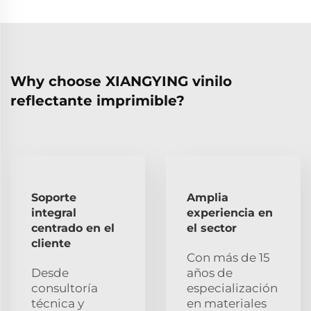
Why choose XIANGYING vinilo
reflectante imprimible?
Soporte
Amplia
integral
experiencia en
centrado en el
el sector
cliente
Con más de 15
Desde
años de
consultoría
especialización
técnica y
en materiales