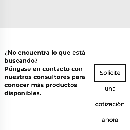
¿No encuentra lo que está
buscando?
Póngase en contacto con
Solicite
nuestros consultores para
conocer más productos
una
disponibles.
cotización
ahora