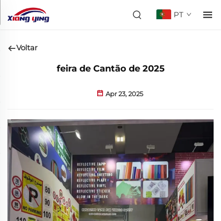
PT
Voltar
feira de Cantão de 2025
Apr 23, 2025