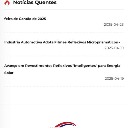
Notícias Quentes
feira de Cantão de 2025
2025-04-23
Indústria Automotiva Adota Filmes Reflexivos Microprismáticos -
2025-04-10
Avanço em Revestimentos Reflexivos "Inteligentes" para Energia
Solar
2025-04-19