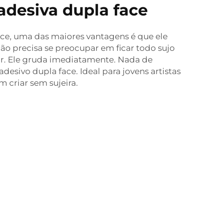
 adesiva dupla face
ce, uma das maiores vantagens é que ele
 não precisa se preocupar em ficar todo sujo
ar. Ele gruda imediatamente. Nada de
esivo dupla face. Ideal para jovens artistas
m criar sem sujeira.