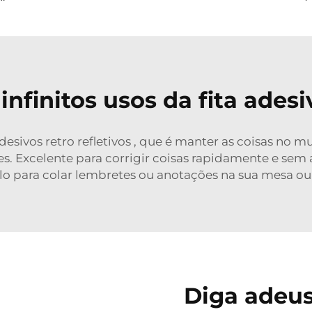
infinitos usos da fita adesi
desivos retro refletivos
, que é manter as coisas no 
ões. Excelente para corrigir coisas rapidamente e s
lo para colar lembretes ou anotações na sua mesa ou 
Diga adeus