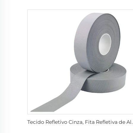
Tecido Refletivo Cinza, Fita Refletiva de Alta 