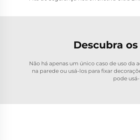
Descubra os 
Não há apenas um único caso de uso da
a
na parede ou usá-los para fixar decoraç
pode usá-