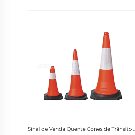
Sinal de Venda Quente Cones de Trânsito de PVC