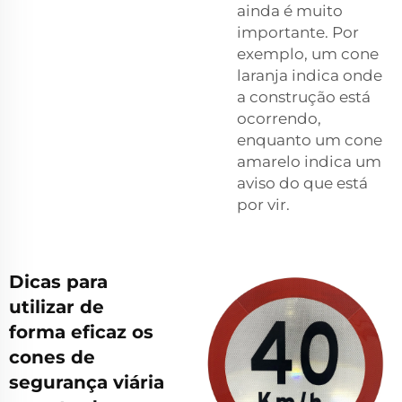
ainda é muito
importante. Por
exemplo, um cone
laranja indica onde
a construção está
ocorrendo,
enquanto um cone
amarelo indica um
aviso do que está
por vir.
Dicas para
utilizar de
forma eficaz os
cones de
segurança viária