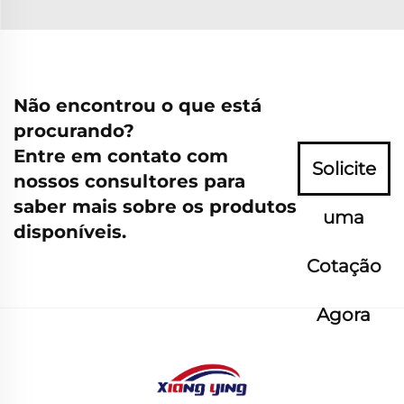
Não encontrou o que está
procurando?
Entre em contato com
Solicite
nossos consultores para
saber mais sobre os produtos
uma
disponíveis.
Cotação
Agora