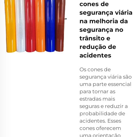
cones de
segurança viária
na melhoria da
segurança no
trânsito e
redução de
acidentes
Os cones de
segurança viária são
uma parte essencial
para tornar as
estradas mais
seguras e reduzir a
probabilidade de
acidentes. Esses
cones oferecem
uma orientação