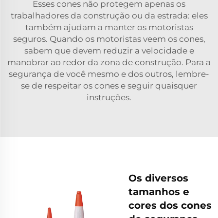
Esses cones não protegem apenas os
trabalhadores da construção ou da estrada: eles
também ajudam a manter os motoristas
seguros. Quando os motoristas veem os cones,
sabem que devem reduzir a velocidade e
manobrar ao redor da zona de construção. Para a
segurança de você mesmo e dos outros, lembre-
se de respeitar os cones e seguir quaisquer
instruções.
Os diversos
tamanhos e
cores dos cones