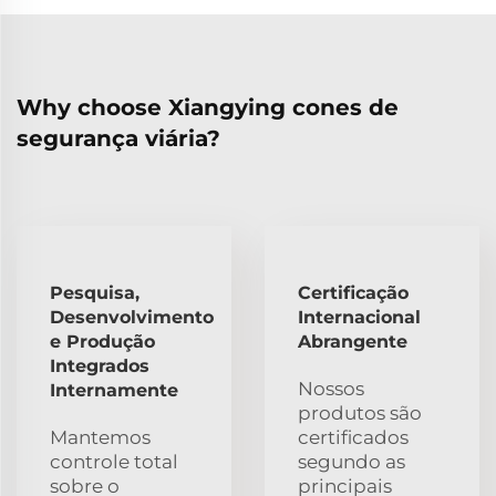
Why choose Xiangying cones de
segurança viária?
Pesquisa,
Certificação
Desenvolvimento
Internacional
e Produção
Abrangente
Integrados
Nossos
Internamente
produtos são
Mantemos
certificados
controle total
segundo as
sobre o
principais