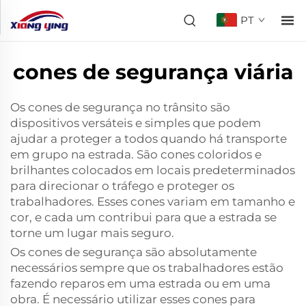
PT
cones de segurança viária
Os cones de segurança no trânsito são
dispositivos versáteis e simples que podem
ajudar a proteger a todos quando há transporte
em grupo na estrada. São cones coloridos e
brilhantes colocados em locais predeterminados
para direcionar o tráfego e proteger os
trabalhadores. Esses cones variam em tamanho e
cor, e cada um contribui para que a estrada se
torne um lugar mais seguro.
Os cones de segurança são absolutamente
necessários sempre que os trabalhadores estão
fazendo reparos em uma estrada ou em uma
obra. É necessário utilizar esses cones para