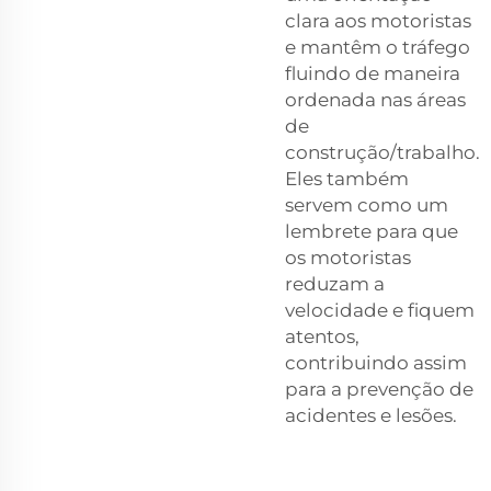
clara aos motoristas
e mantêm o tráfego
fluindo de maneira
ordenada nas áreas
de
construção/trabalho.
Eles também
servem como um
lembrete para que
os motoristas
reduzam a
velocidade e fiquem
atentos,
contribuindo assim
para a prevenção de
acidentes e lesões.