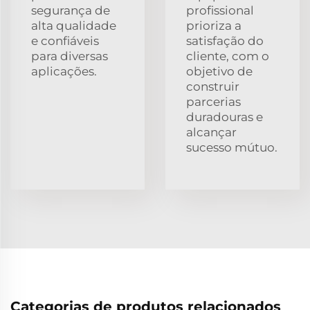
segurança de
profissional
alta qualidade
prioriza a
e confiáveis
satisfação do
para diversas
cliente, com o
aplicações.
objetivo de
construir
parcerias
duradouras e
alcançar
sucesso mútuo.
Categorias de produtos relacionados