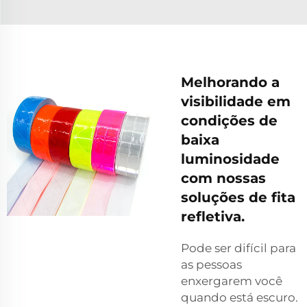
Melhorando a
visibilidade em
condições de
baixa
luminosidade
com nossas
soluções de fita
refletiva.
Pode ser difícil para
as pessoas
enxergarem você
quando está escuro.