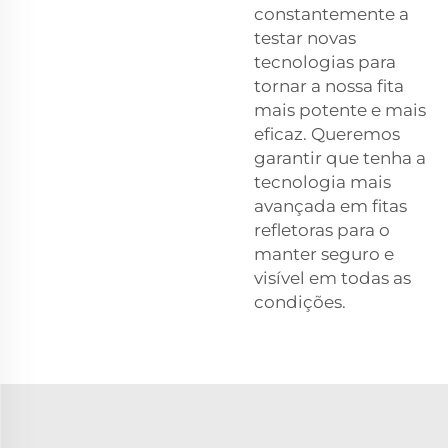
constantemente a
testar novas
tecnologias para
tornar a nossa fita
mais potente e mais
eficaz. Queremos
garantir que tenha a
tecnologia mais
avançada em fitas
refletoras para o
manter seguro e
visível em todas as
condições.