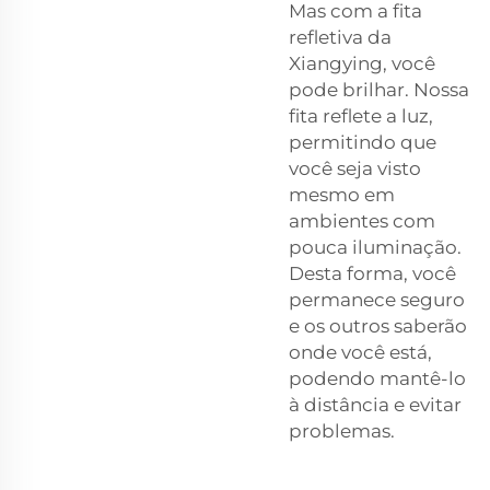
Mas com a fita
refletiva da
Xiangying, você
pode brilhar. Nossa
fita reflete a luz,
permitindo que
você seja visto
mesmo em
ambientes com
pouca iluminação.
Desta forma, você
permanece seguro
e os outros saberão
onde você está,
podendo mantê-lo
à distância e evitar
problemas.