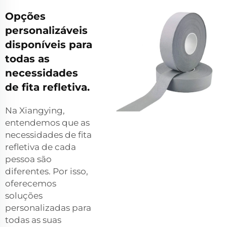
Opções
personalizáveis
disponíveis para
todas as
necessidades
de fita refletiva.
Na Xiangying,
entendemos que as
necessidades de fita
refletiva de cada
pessoa são
diferentes. Por isso,
oferecemos
soluções
personalizadas para
todas as suas