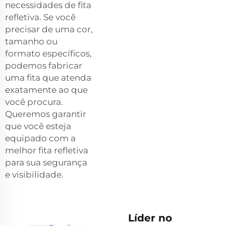
necessidades de fita
refletiva. Se você
precisar de uma cor,
tamanho ou
formato específicos,
podemos fabricar
uma fita que atenda
exatamente ao que
você procura.
Queremos garantir
que você esteja
equipado com a
melhor fita refletiva
para sua segurança
e visibilidade.
Líder no