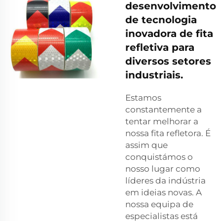
desenvolvimento
de tecnologia
inovadora de fita
refletiva para
diversos setores
industriais.
Estamos
constantemente a
tentar melhorar a
nossa fita refletora. É
assim que
conquistámos o
nosso lugar como
líderes da indústria
em ideias novas. A
nossa equipa de
especialistas está