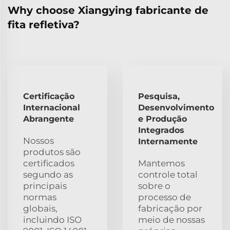
Why choose Xiangying fabricante de
fita refletiva?
Certificação
Pesquisa,
Internacional
Desenvolvimento
Abrangente
e Produção
Integrados
Nossos
Internamente
produtos são
certificados
Mantemos
segundo as
controle total
principais
sobre o
normas
processo de
globais,
fabricação por
incluindo ISO
meio de nossas