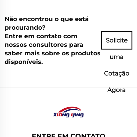
Não encontrou o que está
procurando?
Entre em contato com
Solicite
nossos consultores para
saber mais sobre os produtos
uma
disponíveis.
Cotação
Agora
ENTRE EM CONTATO