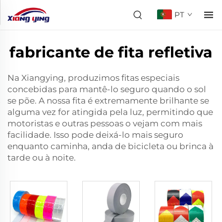
PT
fabricante de fita refletiva
Na Xiangying, produzimos fitas especiais
concebidas para mantê-lo seguro quando o sol
se põe. A nossa fita é extremamente brilhante se
alguma vez for atingida pela luz, permitindo que
motoristas e outras pessoas o vejam com mais
facilidade. Isso pode deixá-lo mais seguro
enquanto caminha, anda de bicicleta ou brinca à
tarde ou à noite.