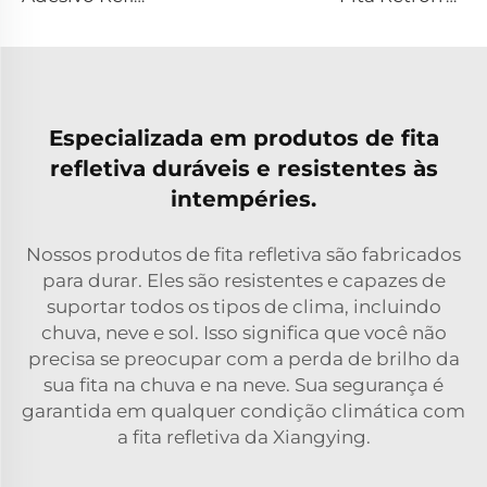
Especializada em produtos de fita
refletiva duráveis e resistentes às
intempéries.
Nossos produtos de fita refletiva são fabricados
para durar. Eles são resistentes e capazes de
suportar todos os tipos de clima, incluindo
chuva, neve e sol. Isso significa que você não
precisa se preocupar com a perda de brilho da
sua fita na chuva e na neve. Sua segurança é
garantida em qualquer condição climática com
a fita refletiva da Xiangying.