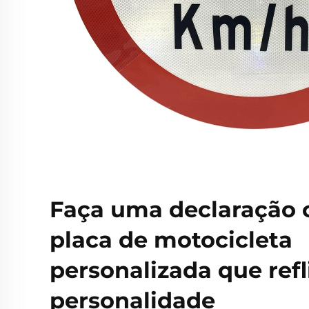
Faça uma declaração
placa de motocicleta
personalizada que refl
personalidade