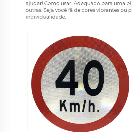
ajudar! Como usar: Adequado para uma plac
outras. Seja você fã de cores vibrantes ou
individualidade.