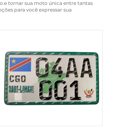
o e tornar sua moto única entre tantas
opções para você expressar sua