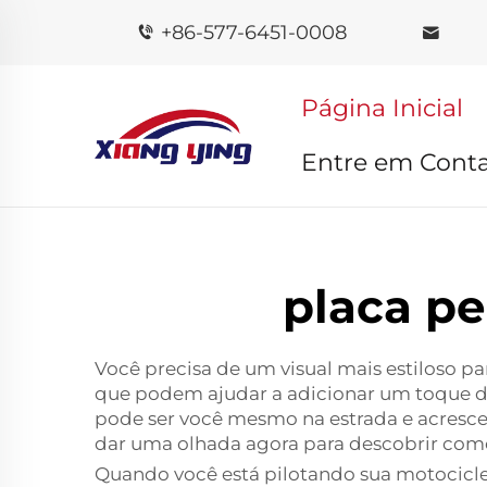
+86-577-6451-0008
Página Inicial
Entre em Cont
placa pe
Você precisa de um visual mais estiloso p
que podem ajudar a adicionar um toque de
pode ser você mesmo na estrada e acresce
dar uma olhada agora para descobrir com
Quando você está pilotando sua motocicle