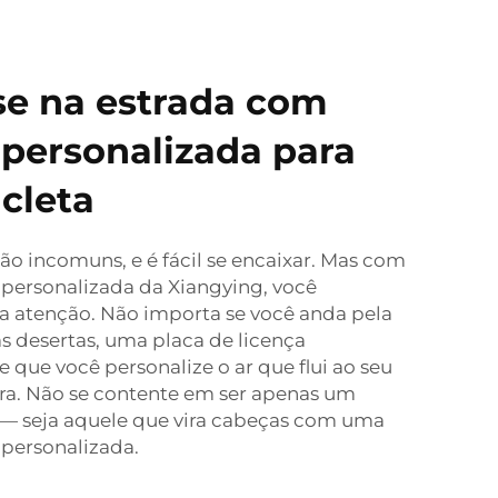
se na estrada com
personalizada para
cleta
ão incomuns, e é fácil se encaixar. Mas com
 personalizada da Xiangying, você
 atenção. Não importa se você anda pela
s desertas, uma placa de licença
 que você personalize o ar que flui ao seu
ra. Não se contente em ser apenas um
— seja aquele que vira cabeças com uma
 personalizada.