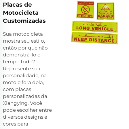
Placas de
Motocicleta
Customizadas
Sua motocicleta
mostra seu estilo,
então por que não
demonstrá-lo o
tempo todo?
Represente sua
personalidade, na
moto e fora dela,
com placas
personalizadas da
Xiangying. Você
pode escolher entre
diversos designs e
cores para