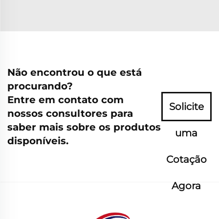
Não encontrou o que está
procurando?
Entre em contato com
Solicite
nossos consultores para
saber mais sobre os produtos
uma
disponíveis.
Cotação
Agora