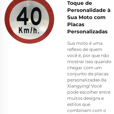
Toque de
Personalidade à
Sua Moto com
Placas
Personalizadas
Sua moto é uma
reflexo de quem
você é, por que não
mostrar isso quando
chegar com um
conjunto de placas
personalizadas da
Xiangying! Você
pode escolher entre
muitos designs e
estilos que
combinam com o