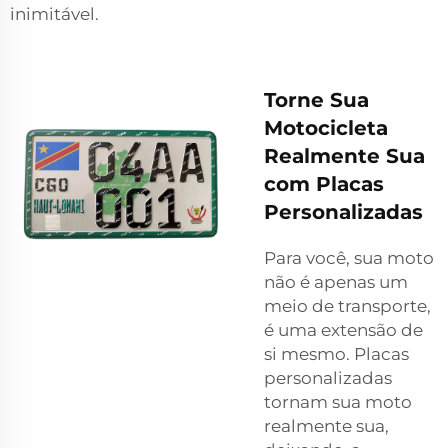
inimitável.
Torne Sua
Motocicleta
Realmente Sua
com Placas
Personalizadas
Para você, sua moto
não é apenas um
meio de transporte,
é uma extensão de
si mesmo. Placas
personalizadas
tornam sua moto
realmente sua,