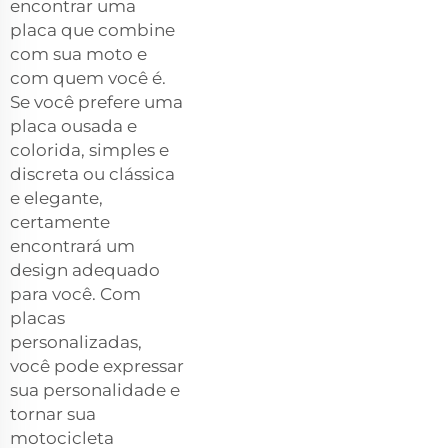
encontrar uma
placa que combine
com sua moto e
com quem você é.
Se você prefere uma
placa ousada e
colorida, simples e
discreta ou clássica
e elegante,
certamente
encontrará um
design adequado
para você. Com
placas
personalizadas,
você pode expressar
sua personalidade e
tornar sua
motocicleta