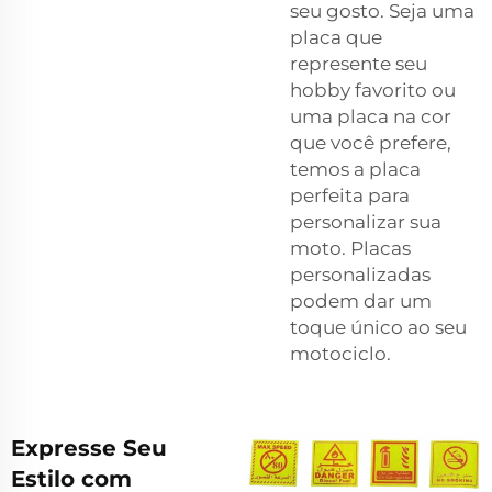
seu gosto. Seja uma
placa que
represente seu
hobby favorito ou
uma placa na cor
que você prefere,
temos a placa
perfeita para
personalizar sua
moto. Placas
personalizadas
podem dar um
toque único ao seu
motociclo.
Expresse Seu
Estilo com