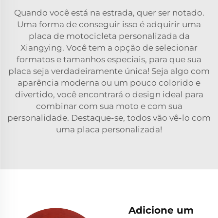
Quando você está na estrada, quer ser notado.
Uma forma de conseguir isso é adquirir uma
placa de motocicleta personalizada da
Xiangying. Você tem a opção de selecionar
formatos e tamanhos especiais, para que sua
placa seja verdadeiramente única! Seja algo com
aparência moderna ou um pouco colorido e
divertido, você encontrará o design ideal para
combinar com sua moto e com sua
personalidade. Destaque-se, todos vão vê-lo com
uma placa personalizada!
Adicione um