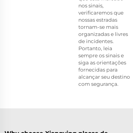
nos sinais,
verificaremos que
nossas estradas
tornam-se mais
organizadas e livres
de incidentes.
Portanto, leia
sempre os sinais e
siga as orientações
fornecidas para
alcançar seu destino
com segurança.