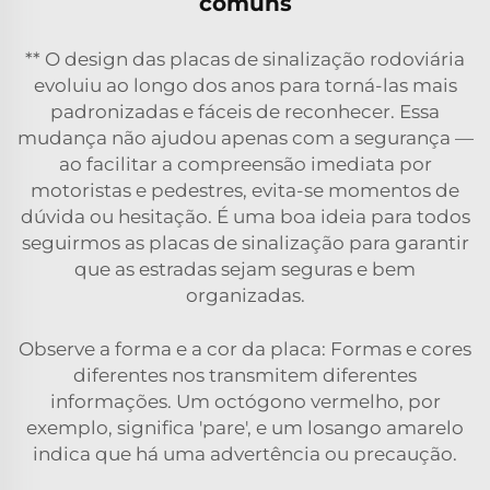
comuns
** O design das placas de sinalização rodoviária
evoluiu ao longo dos anos para torná-las mais
padronizadas e fáceis de reconhecer. Essa
mudança não ajudou apenas com a segurança —
ao facilitar a compreensão imediata por
motoristas e pedestres, evita-se momentos de
dúvida ou hesitação. É uma boa ideia para todos
seguirmos as placas de sinalização para garantir
que as estradas sejam seguras e bem
organizadas.
Observe a forma e a cor da placa: Formas e cores
diferentes nos transmitem diferentes
informações. Um octógono vermelho, por
exemplo, significa 'pare', e um losango amarelo
indica que há uma advertência ou precaução.