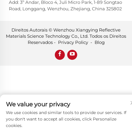
Add: 3º Andar, Bloco 4, Juli Micro Park, 1-89 Songtao
Road, Longgang, Wenzhou, Zhejiang, China 325802
Direitos Autorais © Wenzhou Xiangying Reflective
Materials Science Technology Co., Ltd. Todos os Direitos
Reservados -
Privacy Policy
-
Blog
We value your privacy
We use cookies and similar tools to provide our services. If
you don't want to accept all cookies, click Personalize
cookies.