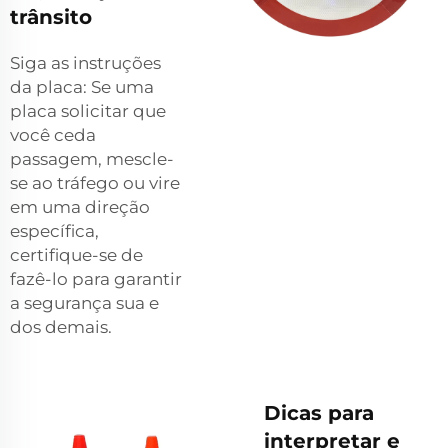
trânsito
Siga as instruções
da placa: Se uma
placa solicitar que
você ceda
passagem, mescle-
se ao tráfego ou vire
em uma direção
específica,
certifique-se de
fazê-lo para garantir
a segurança sua e
dos demais.
Dicas para
interpretar e