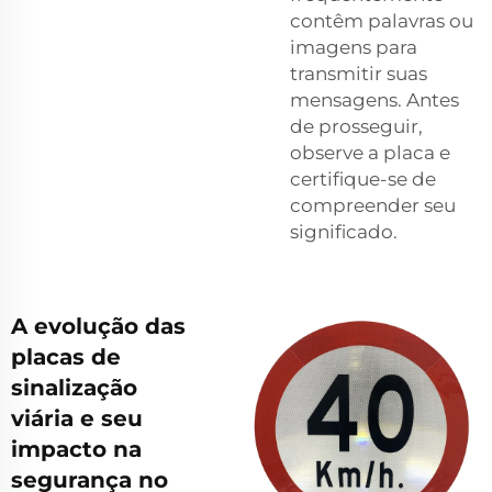
contêm palavras ou
imagens para
transmitir suas
mensagens. Antes
de prosseguir,
observe a placa e
certifique-se de
compreender seu
significado.
A evolução das
placas de
sinalização
viária e seu
impacto na
segurança no