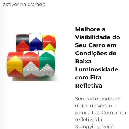
estiver na estrada.
Melhore a
Visibilidade do
Seu Carro em
Condições de
Baixa
Luminosidade
com Fita
Refletiva
Seu carro pode ser
difícil de ver com
pouca luz. Com a fita
refletiva da
Xiangying, você