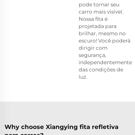
pode tornar seu
carro mais visível.
Nossa fita é
projetada para
brilhar, mesmo no
escuro! Você poderá
dirigir com
segurança,
independentemente
das condições de
luz.
Why choose Xiangying fita refletiva