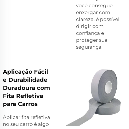
você consegue
enxergar com
clareza, é possível
dirigir com
confiança e
proteger sua
segurança.
Aplicação Fácil
e Durabilidade
Duradoura com
Fita Refletiva
para Carros
Aplicar fita refletiva
no seu carro é algo