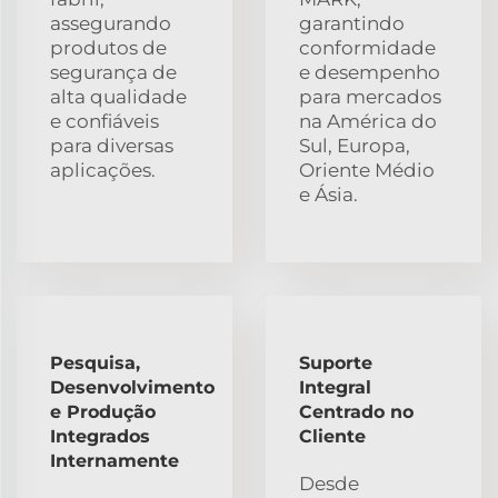
assegurando
garantindo
produtos de
conformidade
segurança de
e desempenho
alta qualidade
para mercados
e confiáveis
na América do
para diversas
Sul, Europa,
aplicações.
Oriente Médio
e Ásia.
Pesquisa,
Suporte
Desenvolvimento
Integral
e Produção
Centrado no
Integrados
Cliente
Internamente
Desde