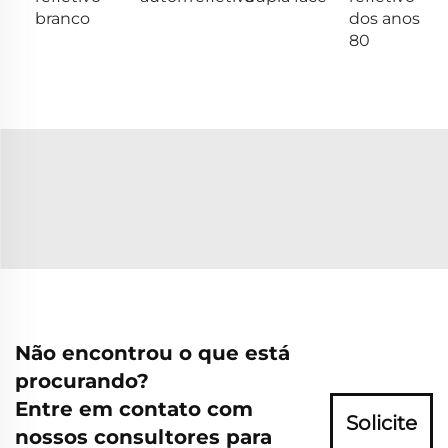
branco
dos anos
80
Não encontrou o que está
procurando?
Entre em contato com
Solicite
nossos consultores para