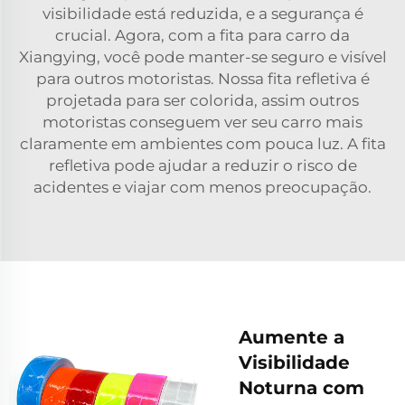
visibilidade está reduzida, e a segurança é
crucial. Agora, com a fita para carro da
Xiangying, você pode manter-se seguro e visível
para outros motoristas. Nossa fita refletiva é
projetada para ser colorida, assim outros
motoristas conseguem ver seu carro mais
claramente em ambientes com pouca luz. A fita
refletiva pode ajudar a reduzir o risco de
acidentes e viajar com menos preocupação.
Aumente a
Visibilidade
Noturna com