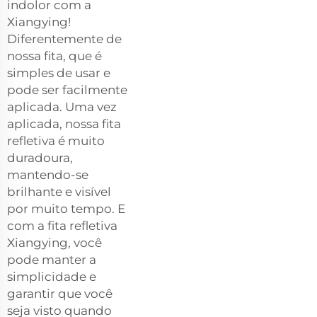
indolor com a
Xiangying!
Diferentemente de
nossa fita, que é
simples de usar e
pode ser facilmente
aplicada. Uma vez
aplicada, nossa fita
refletiva é muito
duradoura,
mantendo-se
brilhante e visível
por muito tempo. E
com a fita refletiva
Xiangying, você
pode manter a
simplicidade e
garantir que você
seja visto quando